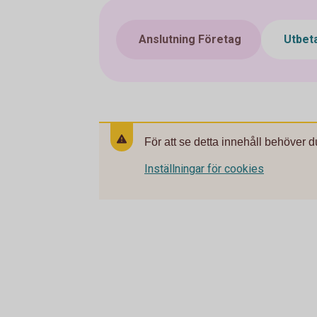
Anslutning Företag
Utbet
För att se detta innehåll behöver d
Inställningar för cookies