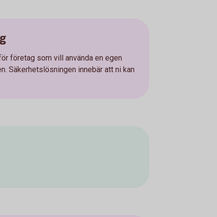
ng
ör företag som vill använda en egen
n. Säkerhetslösningen innebär att ni kan