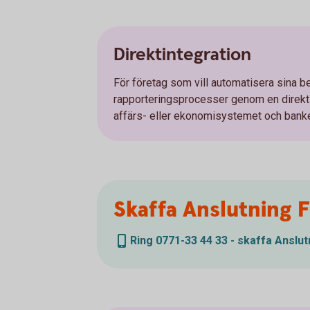
Direktintegration
För företag som vill automatisera sina be
rapporteringsprocesser genom en direkt
affärs- eller ekonomisystemet och bank
Skaffa Anslutning 
Ring 0771-33 44 33 - skaffa Anslu