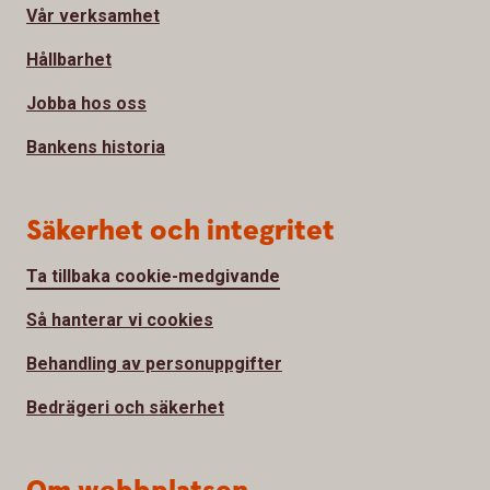
Vår verksamhet
Hållbarhet
Jobba hos oss
Bankens historia
Säkerhet och integritet
Ta tillbaka cookie-medgivande
Så hanterar vi cookies
Behandling av personuppgifter
Bedrägeri och säkerhet