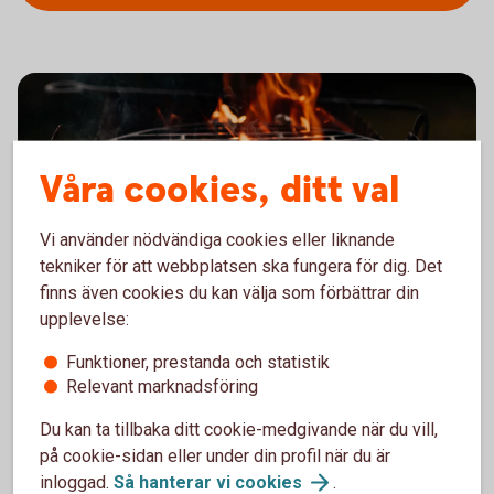
Våra cookies, ditt val
Vi använder nödvändiga cookies eller liknande
tekniker för att webbplatsen ska fungera för dig. Det
finns även cookies du kan välja som förbättrar din
upplevelse:
Funktioner, prestanda och statistik
Relevant marknadsföring
Du kan ta tillbaka ditt cookie-medgivande när du vill,
på cookie-sidan eller under din profil när du är
inloggad.
Så hanterar vi
cookies
.