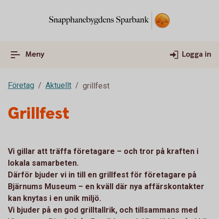
Meny
Logga in
Företag
Aktuellt
grillfest
Grillfest
Vi gillar att träffa företagare – och tror på kraften i
lokala samarbeten.
Därför bjuder vi in till en grillfest för företagare på
Bjärnums Museum – en kväll där nya affärskontakter
kan knytas i en unik miljö.
Vi bjuder på en god grilltallrik, och tillsammans med