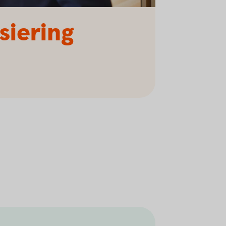
siering