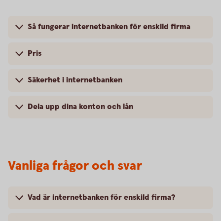
Så fungerar internetbanken för enskild firma
Pris
Säkerhet i internetbanken
Dela upp dina konton och lån
Vanliga frågor och svar
Vad är internetbanken för enskild firma?