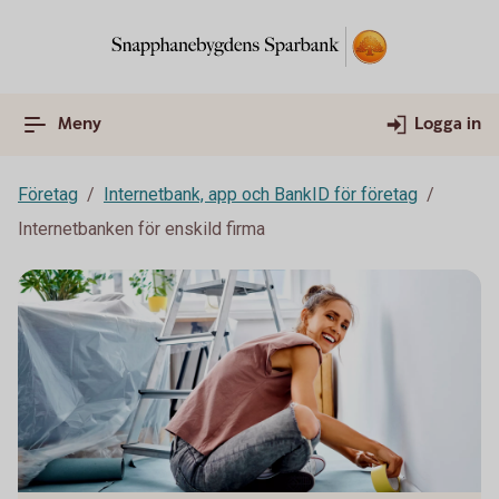
Meny
Logga in
Företag
Internetbank, app och BankID för företag
Internetbanken för enskild firma