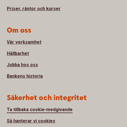
Priser, räntor och kurser
Om oss
Vår verksamhet
Hållbarhet
Jobba hos oss
Bankens historia
Säkerhet och integritet
Ta tillbaka cookie-medgivande
Så hanterar vi cookies