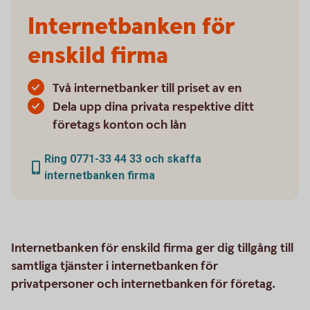
Internetbanken för
enskild firma
Två internetbanker till priset av en
Dela upp dina privata respektive ditt
företags konton och lån
Ring 0771-33 44 33 och skaffa
internetbanken firma
Internetbanken för enskild firma ger dig tillgång till
samtliga tjänster i internetbanken för
privatpersoner och internetbanken för företag.