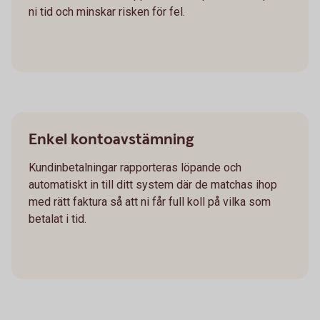
ni tid och minskar risken för fel.
Enkel kontoavstämning
Kundinbetalningar rapporteras löpande och
automatiskt in till ditt system där de matchas ihop
med rätt faktura så att ni får full koll på vilka som
betalat i tid.