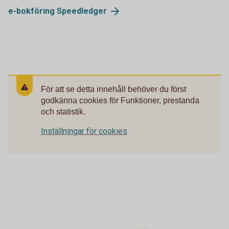
e-bokföring
Speedledger
För att se detta innehåll behöver du först
godkänna cookies för Funktioner, prestanda
och statistik.
Inställningar för cookies