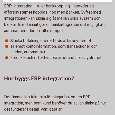
ERP-integration – eller bankkoppling – betyder att
affärssystemet kopplas ihop med banken. Syftet med
integrationen kan skilja sig åt mellan olika system och
banker. Bland annat gör en bankintegration det möjligt att
automatisera flöden, till exempel:
Skicka betalningar direkt från affärssystemet.
Ta emot kontoinformation, som transaktioner och
saldon, automatiskt.
Förenkla och effektivisera arbetsrutiner i systemet.
Hur byggs ERP-integration?
Det finns olika tekniska lösningar bakom en ERP-
integration, men som kund behöver du sällan tänka på hur
det fungerar i detalj. Vanligast är: