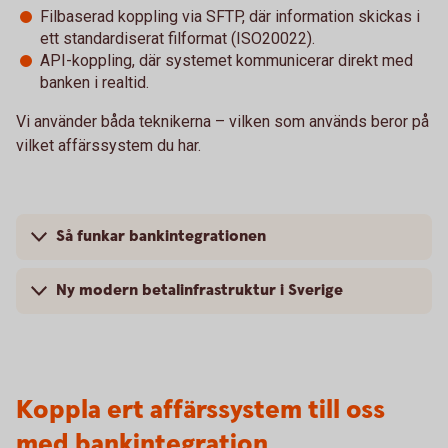
Filbaserad koppling via SFTP, där information skickas i
ett standardiserat filformat (ISO20022).
API-koppling, där systemet kommunicerar direkt med
banken i realtid.
Vi använder båda teknikerna – vilken som används beror på
vilket affärssystem du har.
Så funkar bankintegrationen
Ny modern betalinfrastruktur i Sverige
Koppla ert affärssystem till oss
med bankintegration