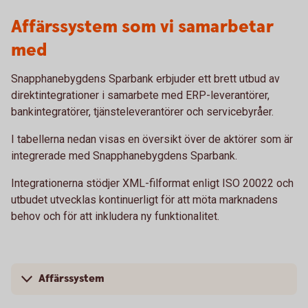
Affärssystem som vi samarbetar
med
Snapphanebygdens Sparbank erbjuder ett brett utbud av
direktintegrationer i samarbete med ERP-leverantörer,
bankintegratörer, tjänsteleverantörer och servicebyråer.
I tabellerna nedan visas en översikt över de aktörer som är
integrerade med Snapphanebygdens Sparbank.
Integrationerna stödjer XML-filformat enligt ISO 20022 och
utbudet utvecklas kontinuerligt för att möta marknadens
behov och för att inkludera ny funktionalitet.
Affärssystem