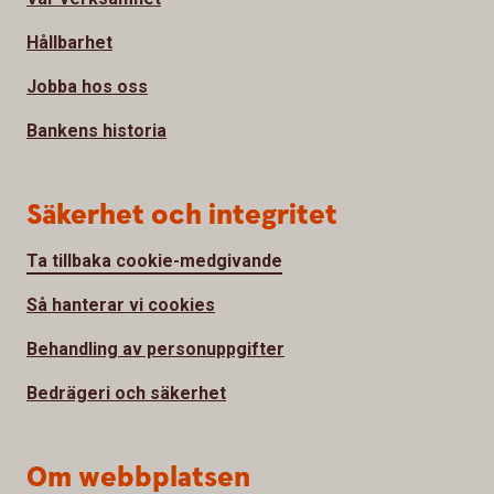
Hållbarhet
Jobba hos oss
Bankens historia
Säkerhet och integritet
Ta tillbaka cookie-medgivande
Så hanterar vi cookies
Behandling av personuppgifter
Bedrägeri och säkerhet
Om webbplatsen