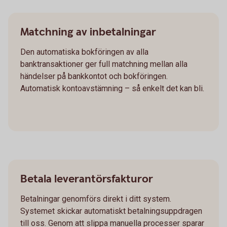
Matchning av inbetalningar
Den automatiska bokföringen av alla
banktransaktioner ger full matchning mellan alla
händelser på bankkontot och bokföringen.
Automatisk kontoavstämning – så enkelt det kan bli.
Betala leverantörsfakturor
Betalningar genomförs direkt i ditt system.
Systemet skickar automatiskt betalningsuppdragen
till oss. Genom att slippa manuella processer sparar