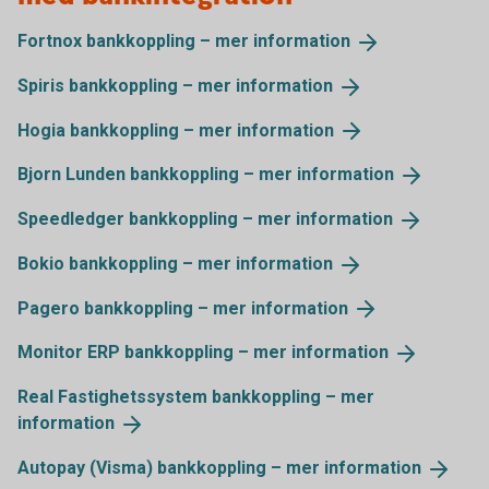
Fortnox bankkoppling – mer
information
Spiris bankkoppling – mer
information
Hogia bankkoppling – mer
information
Bjorn Lunden bankkoppling – mer
information
Speedledger bankkoppling – mer
information
Bokio bankkoppling – mer
information
Pagero bankkoppling – mer
information
Monitor ERP bankkoppling – mer
information
Real Fastighetssystem bankkoppling – mer
information
Autopay (Visma) bankkoppling – mer
information