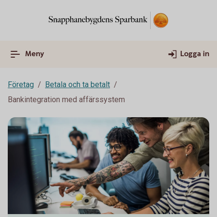
Meny
Logga in
Företag
Betala och ta betalt
Bankintegration med affärssystem