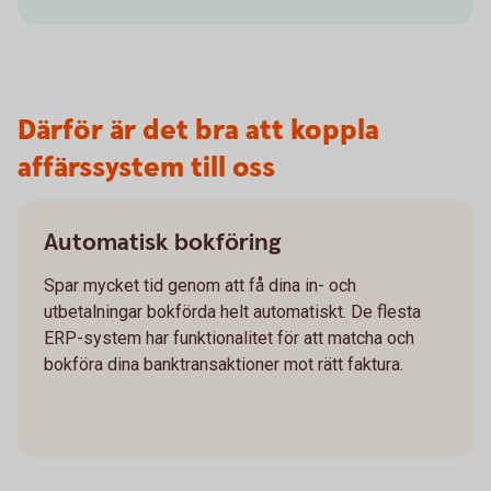
Därför är det bra att koppla
affärssystem till oss
Automatisk bokföring
Spar mycket tid genom att få dina in- och
utbetalningar bokförda helt automatiskt. De flesta
ERP-system har funktionalitet för att matcha och
bokföra dina banktransaktioner mot rätt faktura.