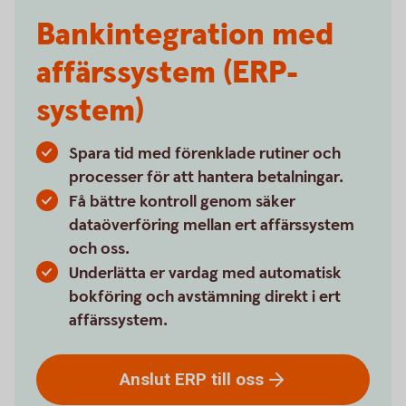
Bankintegration med
affärssystem (ERP-
system)
Spara tid med förenklade rutiner och
processer för att hantera betalningar.
Få bättre kontroll genom säker
dataöverföring mellan ert affärssystem
och oss.
Underlätta er vardag med automatisk
bokföring och avstämning direkt i ert
affärssystem.
Anslut ERP till
oss