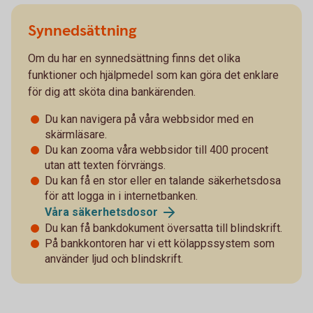
Synnedsättning
Om du har en synnedsättning finns det olika
funktioner och hjälpmedel som kan göra det enklare
för dig att sköta dina bankärenden.
Du kan navigera på våra webbsidor med en
skärmläsare.
Du kan zooma våra webbsidor till 400 procent
utan att texten förvrängs.
Du kan få en stor eller en talande säkerhetsdosa
för att logga in i internetbanken.
Våra säkerhetsdosor
Du kan få bankdokument översatta till blindskrift.
På bankkontoren har vi ett kölappssystem som
använder ljud och blindskrift.