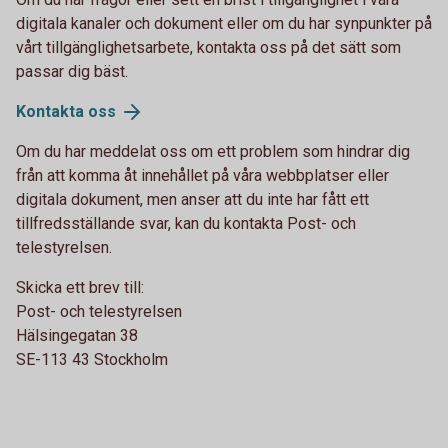
digitala kanaler och dokument eller om du har synpunkter på
vårt tillgänglighetsarbete, kontakta oss på det sätt som
passar dig bäst.
Kontakta oss
Om du har meddelat oss om ett problem som hindrar dig
från att komma åt innehållet på våra webbplatser eller
digitala dokument, men anser att du inte har fått ett
tillfredsställande svar, kan du kontakta Post- och
telestyrelsen.
Skicka ett brev till:
Post- och telestyrelsen
Hälsingegatan 38
SE-113 43 Stockholm