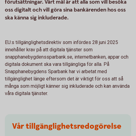
förutsättningar. Vårt mål är att alla som vill besöka
oss digitalt och vill göra sina bankärenden hos oss
ska känna sig inkluderade.
EU:s tillgänglighetsdirektiv som infördes 28 juni 2025
innehåller krav på att digitala tjänster som
snapphanebygdenssparbank.se, internetbanken, appar och
digitala dokument ska vara tillgängliga för alla. På
Snapphanebygdens Sparbank har vi arbetat med
tillgänglighet länge eftersom det är viktigt för oss att så
många som möjligt känner sig inkluderade och kan använda
våra digitala tjänster.
Vår tillgänglighetsredogörelse