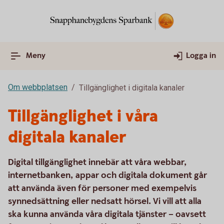
Meny
Logga in
Om webbplatsen
Tillgänglighet i digitala kanaler
Tillgänglighet i våra
digitala kanaler
Digital tillgänglighet innebär att våra webbar,
internetbanken, appar och digitala dokument går
att använda även för personer med exempelvis
synnedsättning eller nedsatt hörsel. Vi vill att alla
ska kunna använda våra digitala tjänster – oavsett