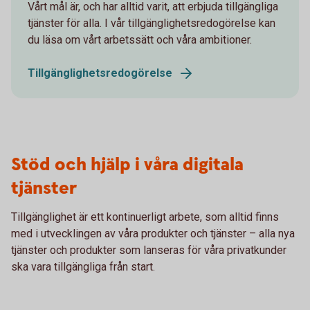
Vårt mål är, och har alltid varit, att erbjuda tillgängliga
tjänster för alla. I vår tillgänglighetsredogörelse kan
du läsa om vårt arbetssätt och våra ambitioner.
Tillgänglighetsredogörelse
Stöd och hjälp i våra digitala
tjänster
Tillgänglighet är ett kontinuerligt arbete, som alltid finns
med i utvecklingen av våra produkter och tjänster – alla nya
tjänster och produkter som lanseras för våra privatkunder
ska vara tillgängliga från start.