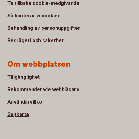
Ta tillbaka cookie-medgivande
Så hanterar vi cookies
Behandling av personuppgifter
Bedrägeri och säkerhet
Om webbplatsen
Tillgänglighet
Rekommenderade webbläsare
Användarvillkor
Sajtkarta