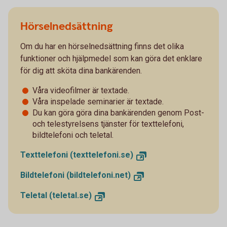
Hörselnedsättning
Om du har en hörselnedsättning finns det olika
funktioner och hjälpmedel som kan göra det enklare
för dig att sköta dina bankärenden.
Våra videofilmer är textade.
Våra inspelade seminarier är textade.
Du kan göra göra dina bankärenden genom Post-
och telestyrelsens tjänster för texttelefoni,
bildtelefoni och teletal.
Texttelefoni (texttelefoni.se)
Bildtelefoni (bildtelefoni.net)
Teletal (teletal.se)