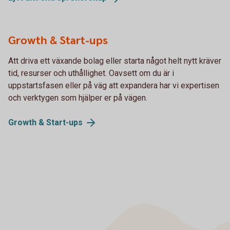
Growth & Start-ups
Att driva ett växande bolag eller starta något helt nytt kräver
tid, resurser och uthållighet. Oavsett om du är i
uppstartsfasen eller på väg att expandera har vi expertisen
och verktygen som hjälper er på vägen.
Growth &
Start-ups