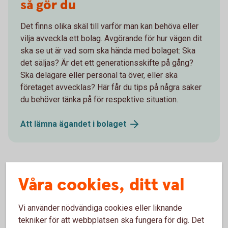
så gör du
Det finns olika skäl till varför man kan behöva eller
vilja avveckla ett bolag. Avgörande för hur vägen dit
ska se ut är vad som ska hända med bolaget: Ska
det säljas? Är det ett generationsskifte på gång?
Ska delägare eller personal ta över, eller ska
företaget avvecklas? Här får du tips på några saker
du behöver tänka på för respektive situation.
Att lämna ägandet i
bolaget
Våra cookies, ditt val
Vi använder nödvändiga cookies eller liknande
tekniker för att webbplatsen ska fungera för dig. Det