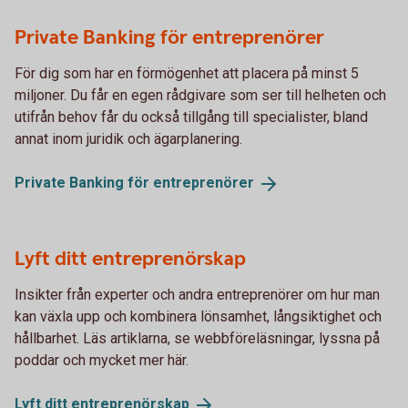
Private Banking för entreprenörer
För dig som har en förmögenhet att placera på minst 5
miljoner. Du får en egen rådgivare som ser till helheten och
utifrån behov får du också tillgång till specialister, bland
annat inom juridik och ägarplanering.
Private Banking för
entreprenörer
Lyft ditt entreprenörskap
Insikter från experter och andra entreprenörer om hur man
kan växla upp och kombinera lönsamhet, långsiktighet och
hållbarhet. Läs artiklarna, se webbföreläsningar, lyssna på
poddar och mycket mer här.
Lyft ditt
entreprenörskap