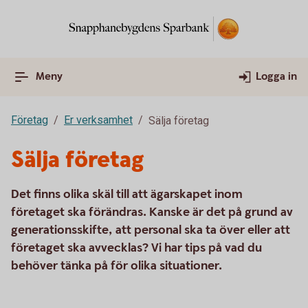
Meny
Logga in
Företag
Er verksamhet
Sälja företag
Sälja företag
Det finns olika skäl till att ägarskapet inom
företaget ska förändras. Kanske är det på grund av
generationsskifte, att personal ska ta över eller att
företaget ska avvecklas? Vi har tips på vad du
behöver tänka på för olika situationer.