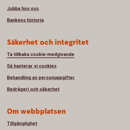
Jobba hos oss
Bankens historia
Säkerhet och integritet
Ta tillbaka cookie-medgivande
Så hanterar vi cookies
Behandling av personuppgifter
Bedrägeri och säkerhet
Om webbplatsen
Tillgänglighet