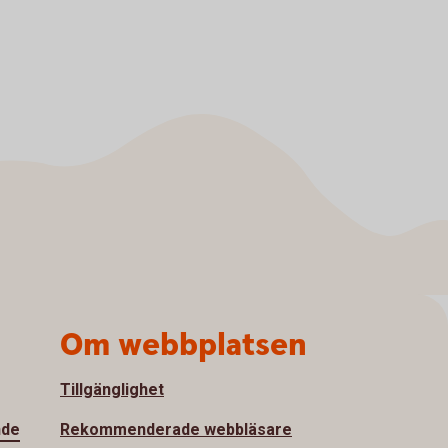
Om webbplatsen
Tillgänglighet
nde
Rekommenderade webbläsare