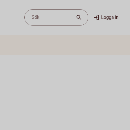
Sök
Logga in