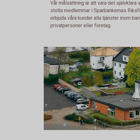
Vår målsättning är att vara det självklara 
stolta medlemmar i Sparbankernas Riksf
erbjuda våra kunder alla tjänster inom ban
privatpersoner eller företag.