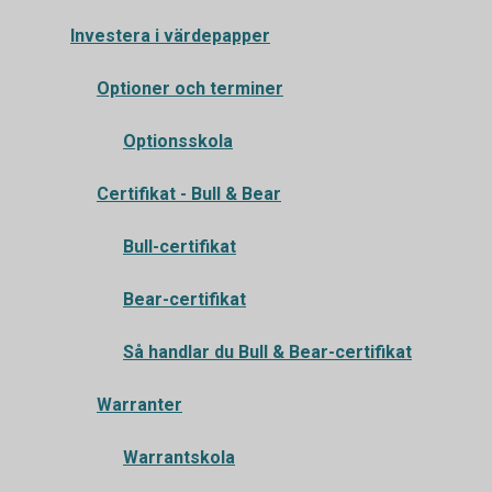
Investera i värdepapper
Optioner och terminer
Optionsskola
Certifikat - Bull & Bear
Bull-certifikat
Bear-certifikat
Så handlar du Bull & Bear-certifikat
Warranter
Warrantskola