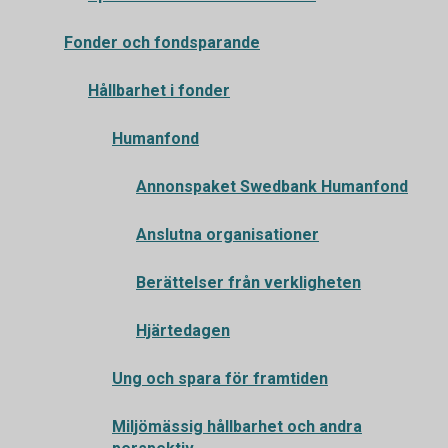
Fonder och fondsparande
Hållbarhet i fonder
Humanfond
Annonspaket Swedbank Humanfond
Anslutna organisationer
Berättelser från verkligheten
Hjärtedagen
Ung och spara för framtiden
Miljömässig hållbarhet och andra