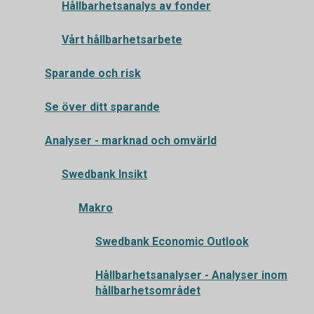
Hållbarhetsanalys av fonder
Vårt hållbarhetsarbete
Sparande och risk
Se över ditt sparande
Analyser - marknad och omvärld
Swedbank Insikt
Makro
Swedbank Economic Outlook
Hållbarhetsanalyser - Analyser inom
hållbarhetsområdet