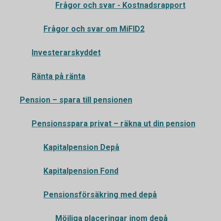
Frågor och svar - Kostnadsrapport
Frågor och svar om MiFID2
Investerarskyddet
Ränta på ränta
Pension – spara till pensionen
Pensionsspara privat – räkna ut din pension
Kapitalpension Depå
Kapitalpension Fond
Pensionsförsäkring med depå
Möjliga placeringar inom depå