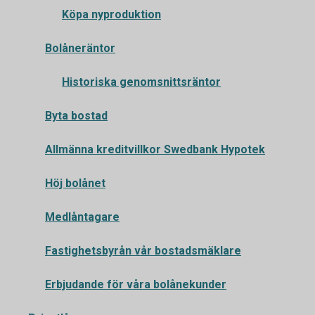
Köpa nyproduktion
Bolåneräntor
Historiska genomsnittsräntor
Byta bostad
Allmänna kreditvillkor Swedbank Hypotek
Höj bolånet
Medlåntagare
Fastighetsbyrån vår bostadsmäklare
Erbjudande för våra bolånekunder