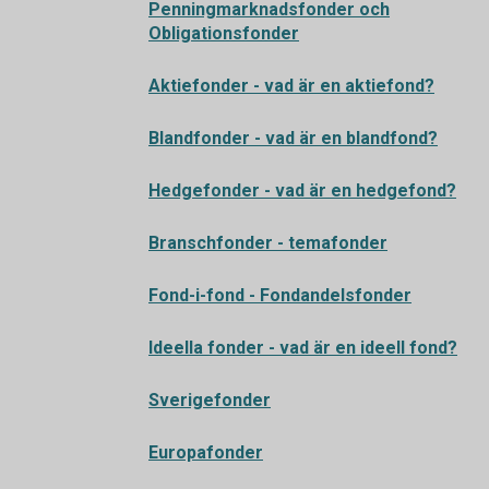
Penningmarknadsfonder och
Obligationsfonder
Aktiefonder - vad är en aktiefond?
Blandfonder - vad är en blandfond?
Hedgefonder - vad är en hedgefond?
Branschfonder - temafonder
Fond-i-fond - Fondandelsfonder
Ideella fonder - vad är en ideell fond?
Sverigefonder
Europafonder