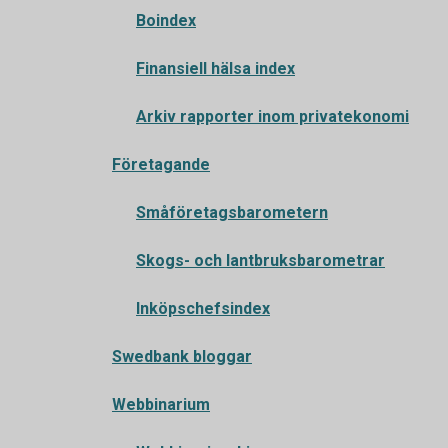
Boindex
Finansiell hälsa index
Arkiv rapporter inom privatekonomi
Företagande
Småföretagsbarometern
Skogs- och lantbruksbarometrar
Inköpschefsindex
Swedbank bloggar
Webbinarium