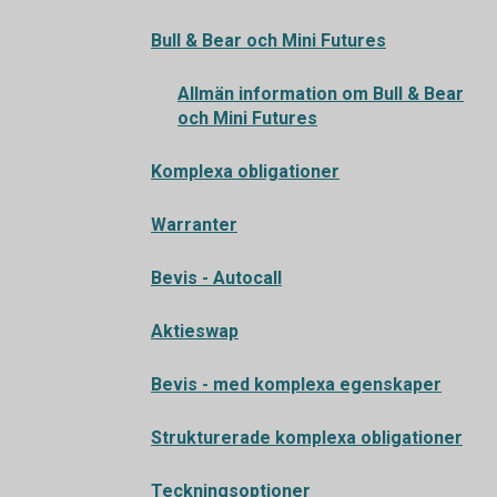
Bull & Bear och Mini Futures
Allmän information om Bull & Bear
och Mini Futures
Komplexa obligationer
Warranter
Bevis - Autocall
Aktieswap
Bevis - med komplexa egenskaper
Strukturerade komplexa obligationer
Teckningsoptioner