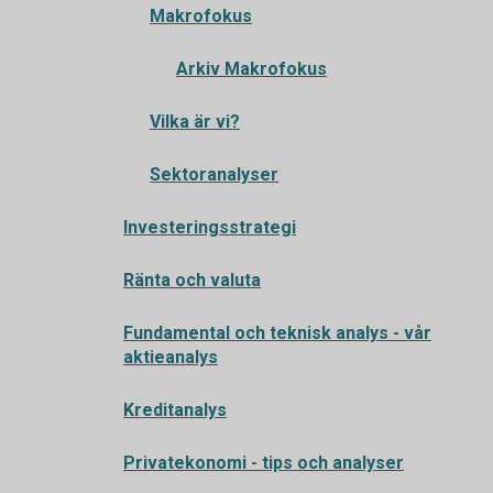
Makrofokus
Arkiv Makrofokus
Vilka är vi?
Sektoranalyser
Investeringsstrategi
Ränta och valuta
Fundamental och teknisk analys - vår
aktieanalys
Kreditanalys
Privatekonomi - tips och analyser