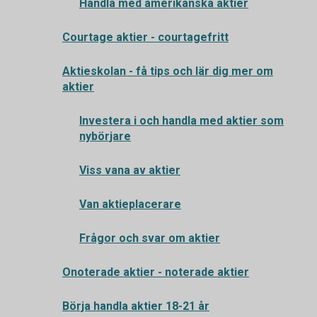
Handla med amerikanska aktier
Courtage aktier - courtagefritt
Aktieskolan - få tips och lär dig mer om
aktier
Investera i och handla med aktier som
nybörjare
Viss vana av aktier
Van aktieplacerare
Frågor och svar om aktier
Onoterade aktier - noterade aktier
Börja handla aktier 18-21 år