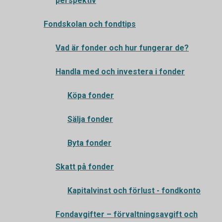
perspektiv
Fondskolan och fondtips
Vad är fonder och hur fungerar de?
Handla med och investera i fonder
Köpa fonder
Sälja fonder
Byta fonder
Skatt på fonder
Kapitalvinst och förlust - fondkonto
Fondavgifter – förvaltningsavgift och