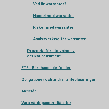
Vad är warranter?
Handel med warranter
Risker med warranter
Analysverktyg för warranter
Prospekt för utgivning av
derivatinstrument
ETF - Börshandlade fonder
Obligationer och andra ränteplaceringar
Aktielån
Våra värdepapperstjänster