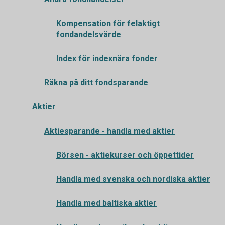
Kompensation för felaktigt
fondandelsvärde
Index för indexnära fonder
Räkna på ditt fondsparande
Aktier
Aktiesparande - handla med aktier
Börsen - aktiekurser och öppettider
Handla med svenska och nordiska aktier
Handla med baltiska aktier