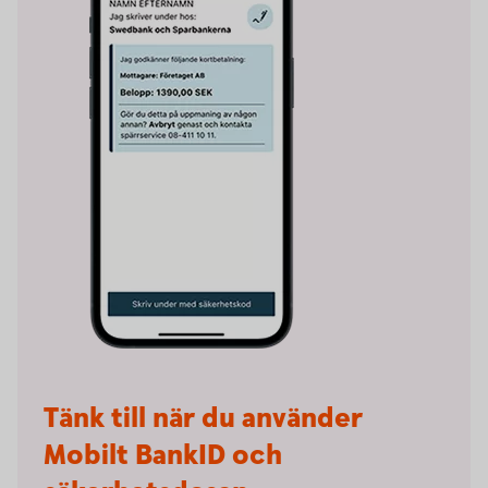
Tänk till när du använder
Mobilt BankID och