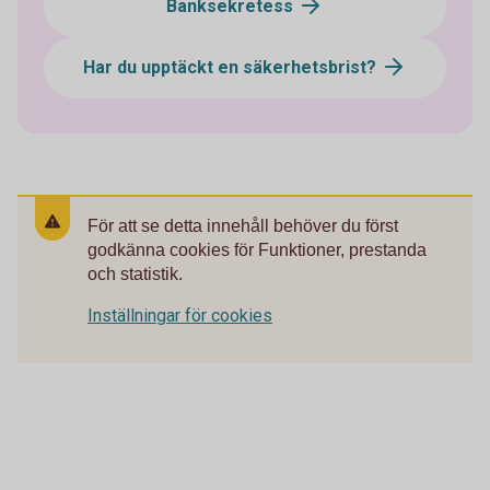
Banksekretess
Har du upptäckt en säkerhetsbrist?
För att se detta innehåll behöver du först
godkänna cookies för Funktioner, prestanda
och statistik.
Inställningar för cookies