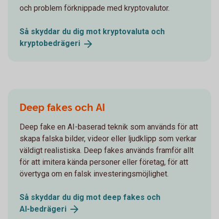
och problem förknippade med kryptovalutor.
Så skyddar du dig mot kryptovaluta och
kryptobedrägeri
Deep fakes och AI
Deep fake en AI-baserad teknik som används för att
skapa falska bilder, videor eller ljudklipp som verkar
väldigt realistiska. Deep fakes används framför allt
för att imitera kända personer eller företag, för att
övertyga om en falsk investeringsmöjlighet.
Så skyddar du dig mot deep fakes och
AI-bedrägeri