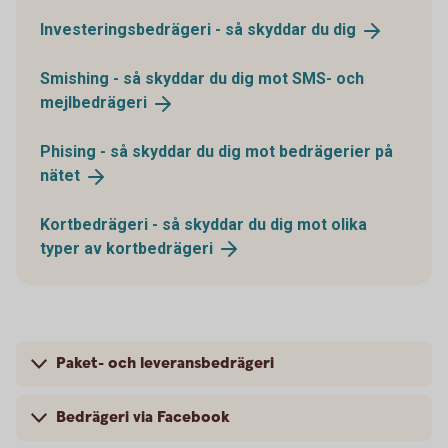
Investeringsbedrägeri - så skyddar du
dig
Smishing - så skyddar du dig mot SMS- och
mejlbedrägeri
Phising - så skyddar du dig mot bedrägerier på
nätet
Kortbedrägeri - så skyddar du dig mot olika
typer av
kortbedrägeri
Paket- och leveransbedrägeri
Bedrägeri via Facebook