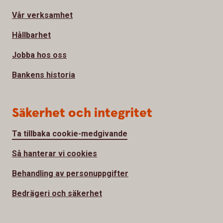
Vår verksamhet
Hållbarhet
Jobba hos oss
Bankens historia
Säkerhet och integritet
Ta tillbaka cookie-medgivande
Så hanterar vi cookies
Behandling av personuppgifter
Bedrägeri och säkerhet