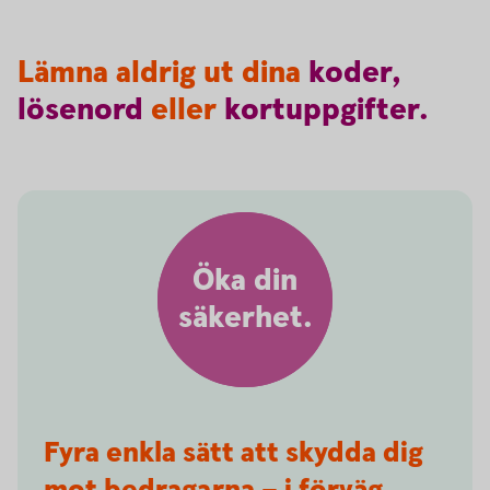
Lämna aldrig ut dina
koder,
lösenord
eller
kortuppgifter.
Öka din
säkerhet.
Fyra enkla sätt att skydda dig