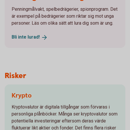
Penningmålvakt, spelbedrägerier, spionprogram. Det
är exempel på bedrägerier som riktar sig mot unga
personer. Läs om olika sätt att lura dig som är ung.
Bli inte
lurad!
Risker
Krypto
Kryptovalutor är digitala tillgångar som förvaras i
personliga plånböcker. Många ser kryptovalutor som
potentiella investeringar eftersom deras värde
fluktuerar likt aktier och fonder. Det finns flera risker