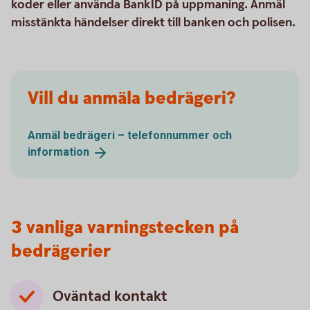
koder eller använda BankID på uppmaning. Anmäl
misstänkta händelser direkt till banken och polisen.
Vill du anmäla bedrägeri?
Anmäl bedrägeri – telefonnummer och
information
3 vanliga varningstecken på
bedrägerier
Oväntad kontakt