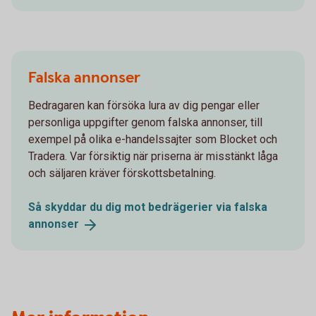
Falska annonser
Bedragaren kan försöka lura av dig pengar eller
personliga uppgifter genom falska annonser, till
exempel på olika e-handelssajter som Blocket och
Tradera. Var försiktig när priserna är misstänkt låga
och säljaren kräver förskottsbetalning.
Så skyddar du dig mot bedrägerier via falska
annonser