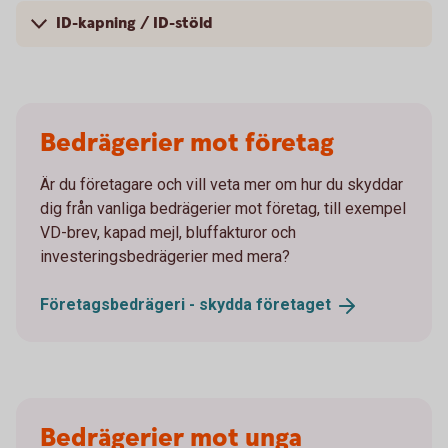
ID-kapning / ID-stöld
Bedrägerier mot företag
Är du företagare och vill veta mer om hur du skyddar
dig från vanliga bedrägerier mot företag, till exempel
VD-brev, kapad mejl, bluffakturor och
investeringsbedrägerier med mera?
Företagsbedrägeri - skydda
företaget
Bedrägerier mot unga