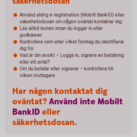
säkerhetsdosan
Använd aldrig e-legitimation (Mobilt BankID) eller
säkerhetsdosan om någon oväntat kontaktar dig.
Läs alltid texten innan du loggar in eller
godkänner.
Kontrollera vem eller vilket företag du identifierar
dig för.
Vad är din avsikt – Logga in, signera en betalning
eller ett avtal?
Om du betalar eller signerar – kontrollera till
vilken mottagare.
Har någon kontaktat dig
oväntat?
Använd
inte
Mobilt
BankID
eller
säkerhetsdosan.