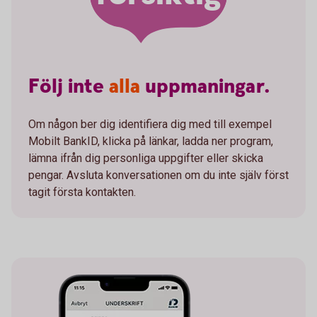
Följ
inte
alla
uppmaningar.
Om någon ber dig identifiera dig med till exempel
Mobilt BankID, klicka på länkar, ladda ner program,
lämna ifrån dig personliga uppgifter eller skicka
pengar. Avsluta konversationen om du inte själv först
tagit första kontakten.