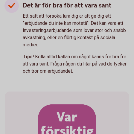
Det är för bra för att vara sant
Ett sätt att försöka lura dig är att ge dig ett
”erbjudande du inte kan motstå”. Det kan vara ett
investeringserbjudande som lovar stor och snabb
avkastning, eller en flörtig kontakt på sociala
medier.
Tips!
Kolla alltid källan om något känns för bra för
att vara sant. Fråga någon du litar på vad de tycker
och tror om erbjudandet.
Var
försiktig