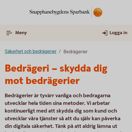
Meny
Logga in
Säkerhet och bedrägerier
Bedrägerier
Bedrägeri – skydda dig
mot bedrägerier
Bedrägerier är tyvärr vanliga och bedragarna
utvecklar hela tiden sina metoder. Vi arbetar
kontinuerligt med att skydda dig som kund och
utvecklar våra tjänster så att du själv kan påverka
din digitala säkerhet. Tänk på att aldrig lämna ut