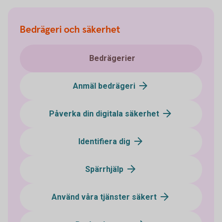
Bedrägeri och säkerhet
Bedrägerier
Anmäl bedrägeri
Påverka din digitala säkerhet
Identifiera dig
Spärrhjälp
Använd våra tjänster säkert