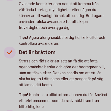
Oväntade kontakter som ser ut att komma från
välkända företag, myndigheter eller någon du
känner är ett vanligt försök att lura dig. Bedragare
använder falska avsändare för att skapa
trovärdighet och övertyga dig.
Tips!
Agera aldrig snabbt, ta dig tid, tänk efter och
kontrollera avsändaren.
Det är bråttom
Stress och rädsla är ett sätt att få dig att fatta
ogenomtänkta beslut och göra det bedragaren vill,
utan att tänka efter. Det kan handla om att ett lån
ska ha tagits i ditt namn eller att pengar är på väg
att lämna ditt konto.
Tips!
Kontrollera alltid informationen du får. Använd
ett telefonnummer som du själv sökt fram från
tillförlitlig källa.