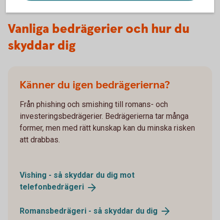
Vanliga bedrägerier och hur du
skyddar dig
Känner du igen bedrägerierna?
Från phishing och smishing till romans- och
investeringsbedrägerier. Bedrägerierna tar många
former, men med rätt kunskap kan du minska risken
att drabbas.
Vishing - så skyddar du dig mot
telefonbedrägeri
Romansbedrägeri - så skyddar du
dig