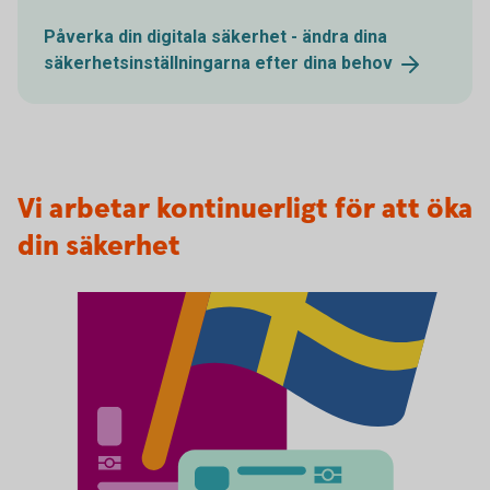
Påverka din digitala säkerhet - ändra dina
säkerhetsinställningarna efter dina
behov
Vi arbetar kontinuerligt för att öka
din säkerhet