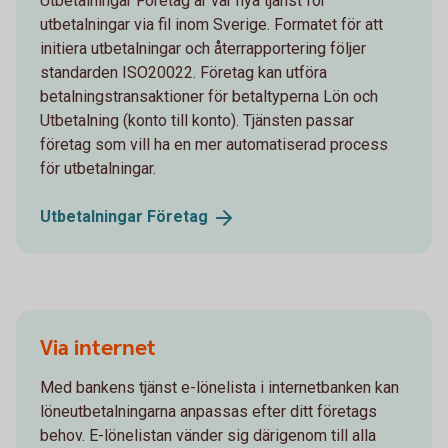
Utbetalningar Företag är vår nya tjänst för
utbetalningar via fil inom Sverige. Formatet för att
initiera utbetalningar och återrapportering följer
standarden ISO20022. Företag kan utföra
betalningstransaktioner för betaltyperna Lön och
Utbetalning (konto till konto). Tjänsten passar
företag som vill ha en mer automatiserad process
för utbetalningar.
Utbetalningar
Företag
Via internet
Med bankens tjänst e-lönelista i internetbanken kan
löneutbetalningarna anpassas efter ditt företags
behov. E-lönelistan vänder sig därigenom till alla