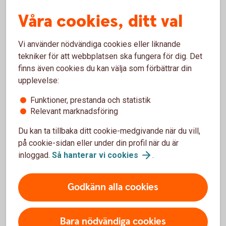
Våra cookies, ditt val
Utbetalning via
banken
Vi använder nödvändiga cookies eller liknande
tekniker för att webbplatsen ska fungera för dig. Det
finns även cookies du kan välja som förbättrar din
Utbetalning via SUS och anmälan till
upplevelse:
vårt kontoregister
Funktioner, prestanda och statistik
Relevant marknadsföring
Oavsett bank kan du och dina anställda själv
registrera och uppdatera era kontouppgifter på
Du kan ta tillbaka ditt cookie-medgivande när du vill,
swedbank.se/kontoregister.
på cookie-sidan eller under din profil när du är
inloggad.
Så hanterar vi
cookies
.
Swedbanks
kontoregister
Godkänn alla cookies
Bara nödvändiga cookies