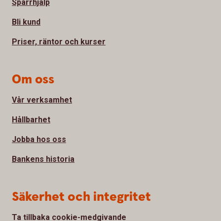
Spärrhjälp
Bli kund
Priser, räntor och kurser
Om oss
Vår verksamhet
Hållbarhet
Jobba hos oss
Bankens historia
Säkerhet och integritet
Ta tillbaka cookie-medgivande