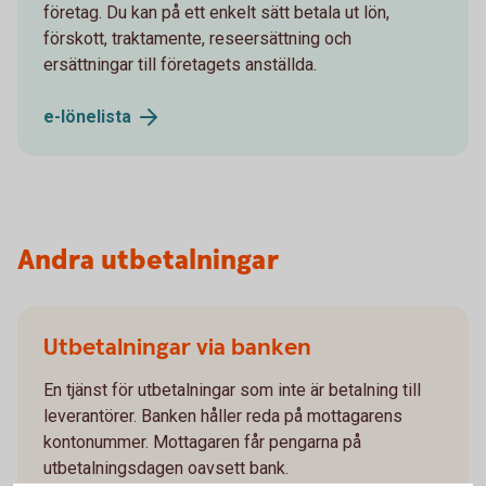
företag. Du kan på ett enkelt sätt betala ut lön,
förskott, traktamente, reseersättning och
ersättningar till företagets anställda.
e-
lönelista
Andra utbetalningar
Utbetalningar via banken
En tjänst för utbetalningar som inte är betalning till
leverantörer. Banken håller reda på mottagarens
kontonummer. Mottagaren får pengarna på
utbetalningsdagen oavsett bank.