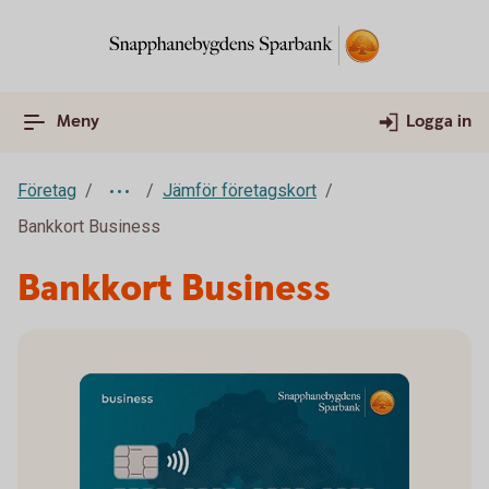
Meny
Logga in
Företag
Jämför företagskort
Bankkort Business
Bankkort Business