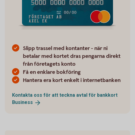
Slipp trassel med kontanter - när ni
betalar med kortet dras pengarna direkt
från företagets konto
Få en enklare bokföring
Hantera era kort enkelt i internetbanken
Kontakta oss för att teckna avtal för bankkort
Business