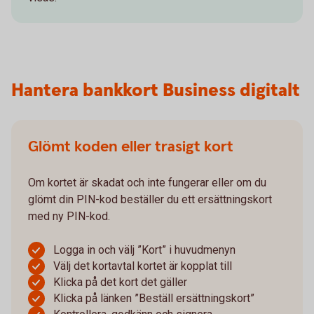
Hantera bankkort Business digitalt
Glömt koden eller trasigt kort
Om kortet är skadat och inte fungerar eller om du
glömt din PIN-kod beställer du ett ersättningskort
med ny PIN-kod.
Logga in och välj ”Kort” i huvudmenyn
Välj det kortavtal kortet är kopplat till
Klicka på det kort det gäller
Klicka på länken ”Beställ ersättningskort”