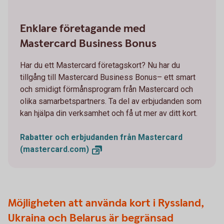
Enklare företagande med
Mastercard Business Bonus
Har du ett Mastercard företagskort? Nu har du
tillgång till Mastercard Business Bonus– ett smart
och smidigt förmånsprogram från Mastercard och
olika samarbetspartners. Ta del av erbjudanden som
kan hjälpa din verksamhet och få ut mer av ditt kort.
Rabatter och erbjudanden från Mastercard
(mastercard.com)
Möjligheten att använda kort i Ryssland,
Ukraina och Belarus är begränsad