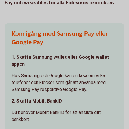
Pay och wearables för alla Fidesmos produkter.
Kom igång med Samsung Pay eller
Google Pay
1. Skaffa Samsung wallet eller Google wallet
appen
Hos Samsung och Google kan du läsa om vilka
telefoner och klockor som går att använda med
Samsung Pay respektive Google Pay.
2. Skaffa Mobilt BankID
Du behöver Mobilt BankID för att ansluta ditt
bankkort.