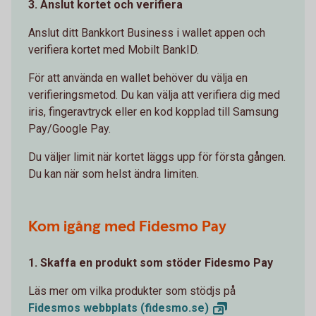
3. Anslut kortet och verifiera
Anslut ditt Bankkort Business i wallet appen och
verifiera kortet med Mobilt BankID.
För att använda en wallet behöver du välja en
verifieringsmetod. Du kan välja att verifiera dig med
iris, fingeravtryck eller en kod kopplad till Samsung
Pay/Google Pay.
Du väljer limit när kortet läggs upp för första gången.
Du kan när som helst ändra limiten.
Kom igång med Fidesmo Pay
1. Skaffa en produkt som stöder Fidesmo Pay
Läs mer om vilka produkter som stödjs på
Fidesmos webbplats
(fidesmo.se)