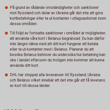
På grund av rådande omständigheter och sanktioner
mot Ryssland och delar av Ukraina går det inte att göra
kortbetalningar eller ta ut kontanter i uttagsautomat inom
dessa områden.
Till följd av fortsatta sanktioner i området är möjligheten
att använda våra kort i Belarus begränsad. Du kan därför
inte längre räkna med att ditt kort fungerar att betala
eller ta ut kontanter med i Belarus. Planerar du att
besöka Belarus behöver du undersöka hur betalning kan
ske i landet eftersom du troligen inte kommer att kunna
använda ditt kort.
DHL har stoppat alla leveranser till Ryssland, Ukraina
och Belarus vilket innebär att det inte går att få leverans
av kort till dessa länder.