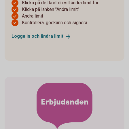
Klicka på det kort du vill ändra limit för
Klicka på länken "Ändra limit"
Ändra limit
Kontrollera, godkänn och signera
Logga in och ändra
limit
Erbjudanden