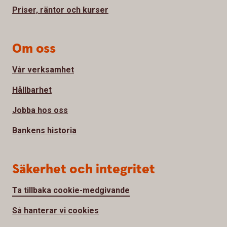
Priser, räntor och kurser
Om oss
Vår verksamhet
Hållbarhet
Jobba hos oss
Bankens historia
Säkerhet och integritet
Ta tillbaka cookie-medgivande
Så hanterar vi cookies