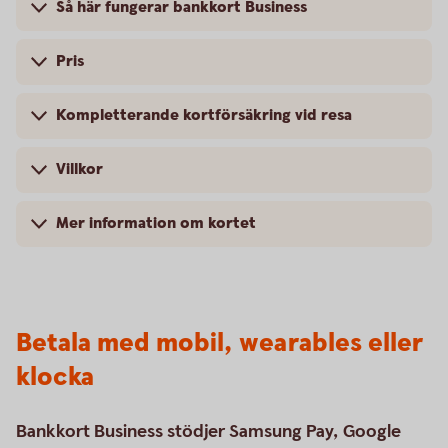
Så här fungerar bankkort Business
Pris
Kompletterande kortförsäkring vid resa
Villkor
Mer information om kortet
Betala med mobil, wearables eller
klocka
Bankkort Business stödjer Samsung Pay, Google