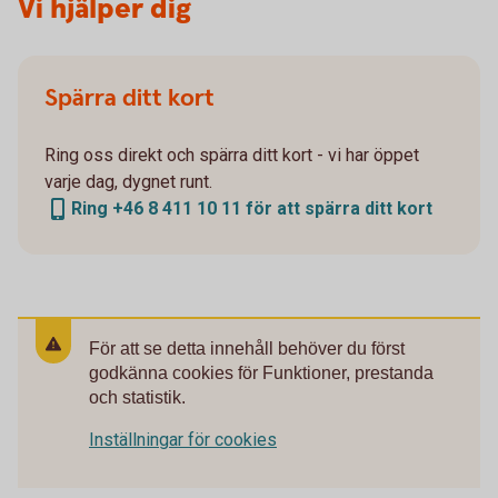
Vi hjälper dig
Spärra ditt kort
Ring oss direkt och spärra ditt kort - vi har öppet
varje dag, dygnet runt.
Ring +46 8 411 10 11 för att spärra ditt kort
För att se detta innehåll behöver du först
godkänna cookies för Funktioner, prestanda
och statistik.
Inställningar för cookies