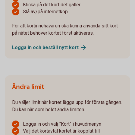
Klicka på det kort det gäller
Slå av/på internetköp
För att kortinnehavaren ska kunna använda sitt kort
på nätet behöver kortet först aktiveras.
Logga in och beställ nytt
kort
Ändra limit
Du väljer limit när kortet läggs upp för första gången.
Du kan när som helst ändra limiten.
Logga in och välj ”Kort” i huvudmenyn
Välj det kortavtal kortet är kopplat till