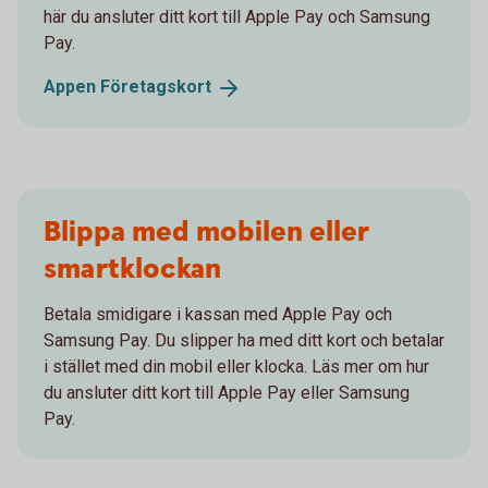
här du ansluter ditt kort till Apple Pay och Samsung
Pay.
Appen
Företagskort
Blippa med mobilen eller
smartklockan
Betala smidigare i kassan med Apple Pay och
Samsung Pay. Du slipper ha med ditt kort och betalar
i stället med din mobil eller klocka. Läs mer om hur
du ansluter ditt kort till Apple Pay eller Samsung
Pay.