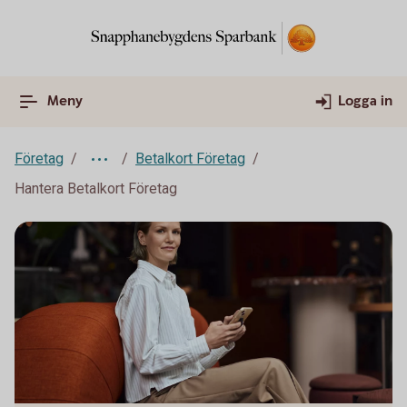
Meny
Logga in
Företag
Betalkort Företag
Hantera Betalkort Företag