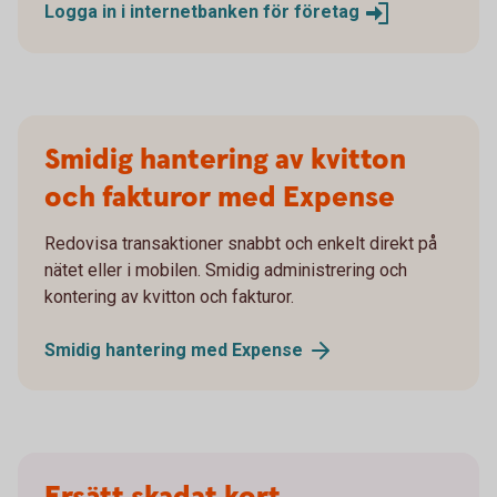
Logga in i internetbanken för
företag
Smidig hantering av kvitton
och fakturor med Expense
Redovisa transaktioner snabbt och enkelt direkt på
nätet eller i mobilen. Smidig administrering och
kontering av kvitton och fakturor.
Smidig hantering med
Expense