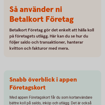
Så använder ni
Betalkort Företag
Betalkort Företag gör det enkelt att hålla koll
på företagets utlägg. Här kan du se hur du
följer saldo och transaktioner, hanterar
kvitton och fakturor med mera.
Snabb överblick i appen
Företagskort
Med appen Företagskort får du som kortanvändare
bättre koll på saldo, inköp och utlägg. Det är också