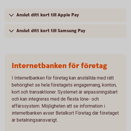
Anslut ditt kort till Apple Pay
Anslut ditt kort till Samsung Pay
Internetbanken för företag
I Internetbanken för företag kan anställda med rätt
behörighet se hela företagets engagemang, konton,
kort och transaktioner. Systemet är anpassningsbart
och kan integreras med de flesta löne- och
affärssystem. Möjligheten att se information i
internetbanken avser Betalkort Företag där företaget
är betalningsansvarigt.