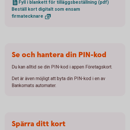
Fyll i blankett för tilläggsbeställning (pdf)
Beställ kort digitalt som ensam
firmatecknare
Se och hantera din PIN-kod
Du kan alltid se din PIN-kod i appen Företagskort.
Det är även möjligt att byta din PIN-kod i en av
Bankomats automater.
Spärra ditt kort