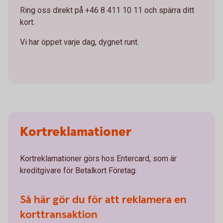
Ring oss direkt på +46 8 411 10 11 och spärra ditt
kort.
Vi har öppet varje dag, dygnet runt.
Kortreklamationer
Kortreklamationer görs hos Entercard, som är
kreditgivare för Betalkort Företag.
Så här gör du för att reklamera en
korttransaktion