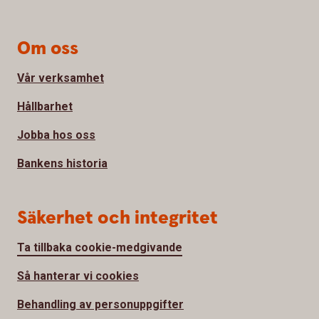
Om oss
Vår verksamhet
Hållbarhet
Jobba hos oss
Bankens historia
Säkerhet och integritet
Ta tillbaka cookie-medgivande
Så hanterar vi cookies
Behandling av personuppgifter