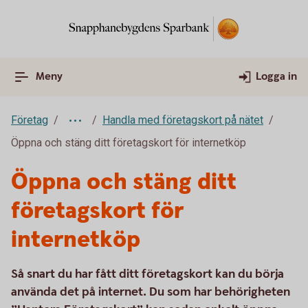
Meny
Logga in
Företag
Handla med företagskort på nätet
Öppna och stäng ditt företagskort för internetköp
Öppna och stäng ditt
företagskort för
internetköp
Så snart du har fått ditt företagskort kan du börja
använda det på internet. Du som har behörigheten