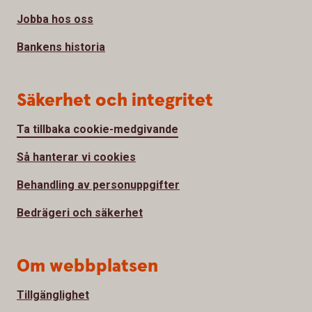
Jobba hos oss
Bankens historia
Säkerhet och integritet
Ta tillbaka cookie-medgivande
Så hanterar vi cookies
Behandling av personuppgifter
Bedrägeri och säkerhet
Om webbplatsen
Tillgänglighet