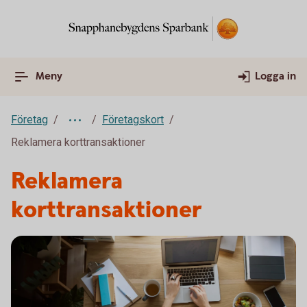
Meny
Logga in
Företag
Företagskort
Reklamera korttransaktioner
Reklamera
korttransaktioner