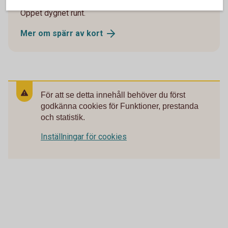
Öppet dygnet runt.
Mer om spärr av
kort
För att se detta innehåll behöver du först
godkänna cookies för Funktioner, prestanda
och statistik.
Inställningar för cookies