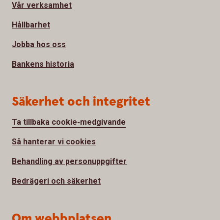
Vår verksamhet
Hållbarhet
Jobba hos oss
Bankens historia
Säkerhet och integritet
Ta tillbaka cookie-medgivande
Så hanterar vi cookies
Behandling av personuppgifter
Bedrägeri och säkerhet
Om webbplatsen