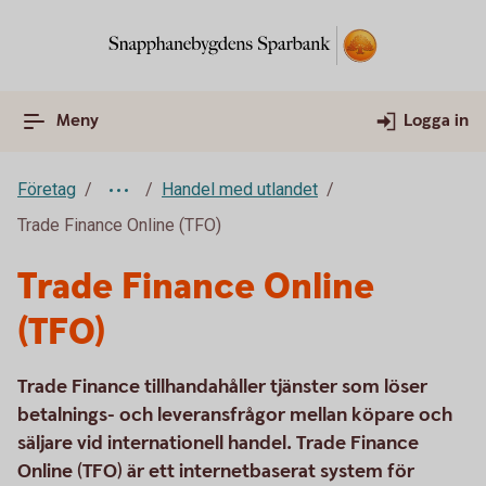
Meny
Logga in
Företag
Handel med utlandet
Trade Finance Online (TFO)
Trade Finance Online
(TFO)
Trade Finance tillhandahåller tjänster som löser
betalnings- och leveransfrågor mellan köpare och
säljare vid internationell handel. Trade Finance
Online (TFO) är ett internetbaserat system för