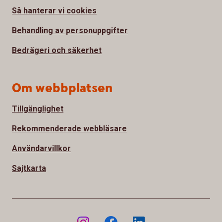
Så hanterar vi cookies
Behandling av personuppgifter
Bedrägeri och säkerhet
Om webbplatsen
Tillgänglighet
Rekommenderade webbläsare
Användarvillkor
Sajtkarta