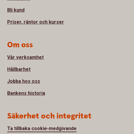
Bli kund
Priser, räntor och kurser
Om oss
Vår verksamhet
Hållbarhet
Jobba hos oss
Bankens historia
Säkerhet och integritet
Ta tillbaka cookie-medgivande