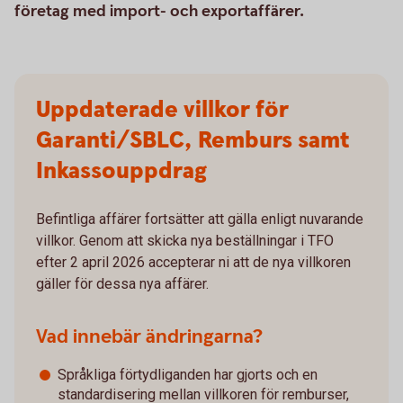
företag med import- och exportaffärer.
Uppdaterade villkor för
Garanti/SBLC, Remburs samt
Inkassouppdrag
Befintliga affärer fortsätter att gälla enligt nuvarande
villkor. Genom att skicka nya beställningar i TFO
efter 2 april 2026 accepterar ni att de nya villkoren
gäller för dessa nya affärer.
Vad innebär ändringarna?
Språkliga förtydliganden har gjorts och en
standardisering mellan villkoren för remburser,