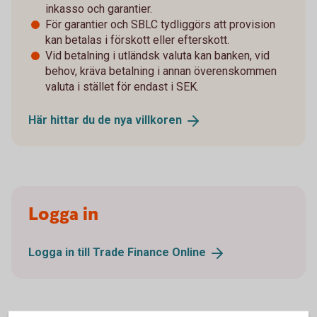
inkasso och garantier.
För garantier och SBLC tydliggörs att provision
kan betalas i förskott eller efterskott.
Vid betalning i utländsk valuta kan banken, vid
behov, kräva betalning i annan överenskommen
valuta i stället för endast i SEK.
Här hittar du de nya
villkoren
Logga in
Logga in till Trade Finance
Online