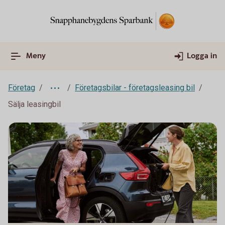
Meny
Logga in
Företag
Företagsbilar - företagsleasing bil
Sälja leasingbil