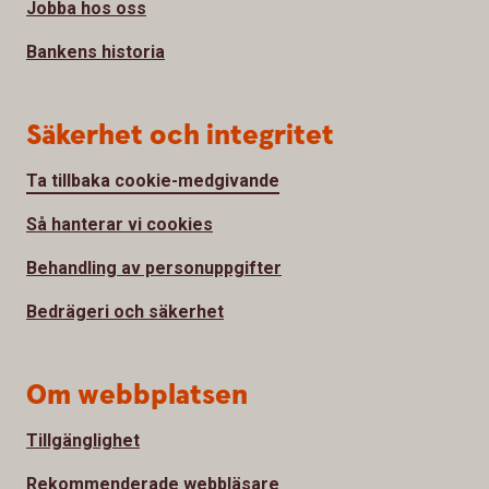
Jobba hos oss
Bankens historia
Säkerhet och integritet
Ta tillbaka cookie-medgivande
Så hanterar vi cookies
Behandling av personuppgifter
Bedrägeri och säkerhet
Om webbplatsen
Tillgänglighet
Rekommenderade webbläsare