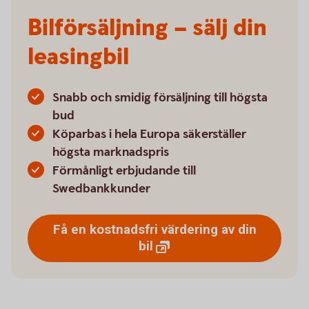
Bilförsäljning – sälj din
leasingbil
Snabb och smidig försäljning till högsta
bud
Köparbas i hela Europa säkerställer
högsta marknadspris
Förmånligt erbjudande till
Swedbankkunder
Få en kostnadsfri värdering av din
bil