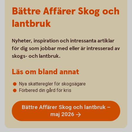
Bättre Affärer Skog och
lantbruk
Nyheter, inspiration och intressanta artiklar
för dig som jobbar med eller är intresserad av
skogs- och lantbruk.
Läs om bland annat
Nya skatteregler för skogsägare
Förbered din gård för kris
Bättre Affärer Skog och lantbruk –
maj
2026