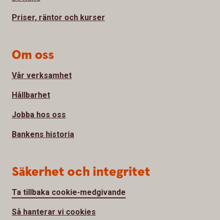
Priser, räntor och kurser
Om oss
Vår verksamhet
Hållbarhet
Jobba hos oss
Bankens historia
Säkerhet och integritet
Ta tillbaka cookie-medgivande
Så hanterar vi cookies