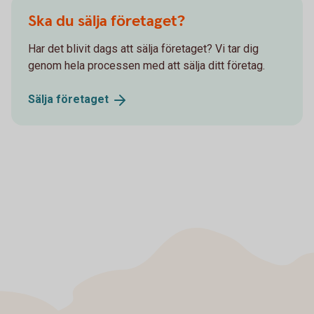
Ska du sälja företaget?
Har det blivit dags att sälja företaget? Vi tar dig
genom hela processen med att sälja ditt företag.
Sälja
företaget