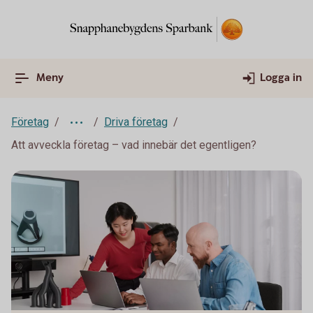
Meny
Logga in
Företag
Driva företag
Att avveckla företag – vad innebär det egentligen?