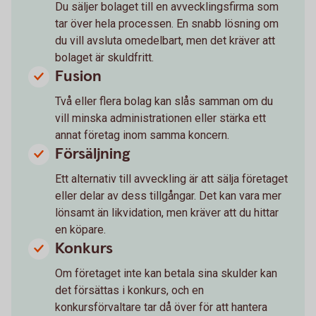
Du säljer bolaget till en avvecklingsfirma som
tar över hela processen. En snabb lösning om
du vill avsluta omedelbart, men det kräver att
bolaget är skuldfritt.
Fusion
Två eller flera bolag kan slås samman om du
vill minska administrationen eller stärka ett
annat företag inom samma koncern.
Försäljning
Ett alternativ till avveckling är att sälja företaget
eller delar av dess tillgångar. Det kan vara mer
lönsamt än likvidation, men kräver att du hittar
en köpare.
Konkurs
Om företaget inte kan betala sina skulder kan
det försättas i konkurs, och en
konkursförvaltare tar då över för att hantera