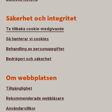
Säkerhet och integritet
Ta tillbaka cookie-medgivande
Så hanterar vi cookies
Behandling av personuppgifter
Bedrägeri och säkerhet
Om webbplatsen
Tillgänglighet
Rekommenderade webbläsare
Användarvillkor