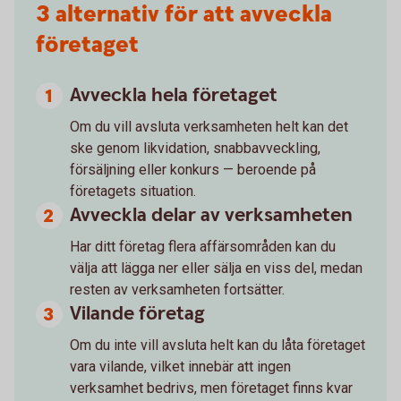
3 alternativ för att avveckla
företaget
Avveckla hela företaget
Om du vill avsluta verksamheten helt kan det
ske genom likvidation, snabbavveckling,
försäljning eller konkurs — beroende på
företagets situation.
Avveckla delar av verksamheten
Har ditt företag flera affärsområden kan du
välja att lägga ner eller sälja en viss del, medan
resten av verksamheten fortsätter.
Vilande företag
Om du inte vill avsluta helt kan du låta företaget
vara vilande, vilket innebär att ingen
verksamhet bedrivs, men företaget finns kvar