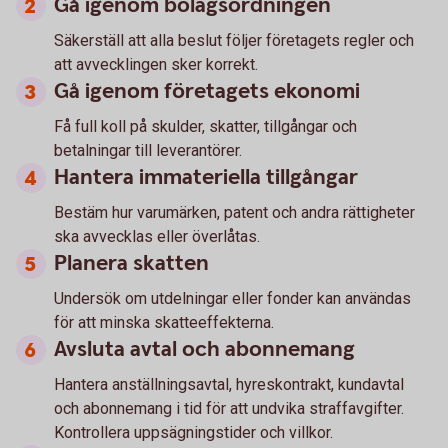
Gå igenom bolagsordningen
Säkerställ att alla beslut följer företagets regler och
att avvecklingen sker korrekt.
Gå igenom företagets ekonomi
Få full koll på skulder, skatter, tillgångar och
betalningar till leverantörer.
Hantera immateriella tillgångar
Bestäm hur varumärken, patent och andra rättigheter
ska avvecklas eller överlåtas.
Planera skatten
Undersök om utdelningar eller fonder kan användas
för att minska skatteeffekterna.
Avsluta avtal och abonnemang
Hantera anställningsavtal, hyreskontrakt, kundavtal
och abonnemang i tid för att undvika straffavgifter.
Kontrollera uppsägningstider och villkor.