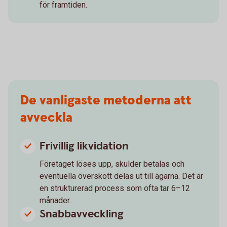
för framtiden.
De vanligaste metoderna att
avveckla
Frivillig likvidation
Företaget löses upp, skulder betalas och
eventuella överskott delas ut till ägarna. Det är
en strukturerad process som ofta tar 6–12
månader.
Snabbavveckling