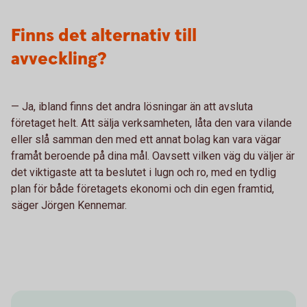
Finns det alternativ till
avveckling?
— Ja, ibland finns det andra lösningar än att avsluta
företaget helt. Att sälja verksamheten, låta den vara vilande
eller slå samman den med ett annat bolag kan vara vägar
framåt beroende på dina mål. Oavsett vilken väg du väljer är
det viktigaste att ta beslutet i lugn och ro, med en tydlig
plan för både företagets ekonomi och din egen framtid,
säger Jörgen Kennemar.