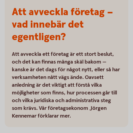
Att avveckla företag –
vad innebär det
egentligen?
Att avveckla ett företag är ett stort beslut,
och det kan finnas många skäl bakom —
kanske är det dags för något nytt, eller så har
verksamheten nått vägs ände. Oavsett
anledning är det viktigt att förstå vilka
möjligheter som finns, hur processen går till
och vilka juridiska och administrativa steg
som krävs. Vår företagsekonom Jörgen
Kennemar förklarar mer.