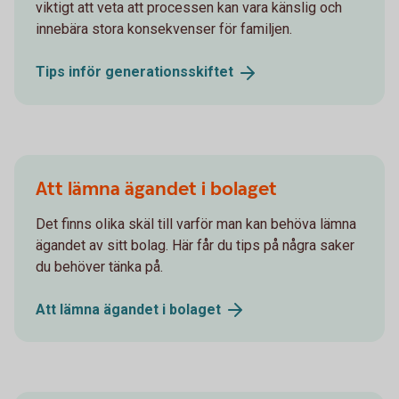
viktigt att veta att processen kan vara känslig och
innebära stora konsekvenser för familjen.
Tips inför
generations­skiftet
Att lämna ägandet i bolaget
Det finns olika skäl till varför man kan behöva lämna
ägandet av sitt bolag. Här får du tips på några saker
du behöver tänka på.
Att lämna ägandet i
bolaget