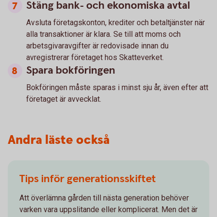
Stäng bank- och ekonomiska avtal
Avsluta företagskonton, krediter och betaltjänster när
alla transaktioner är klara. Se till att moms och
arbetsgivaravgifter är redovisade innan du
avregistrerar företaget hos Skatteverket.
Spara bokföringen
Bokföringen måste sparas i minst sju år, även efter att
företaget är avvecklat.
Andra läste också
Tips inför generationsskiftet
Att överlämna gården till nästa generation behöver
varken vara uppslitande eller komplicerat. Men det är