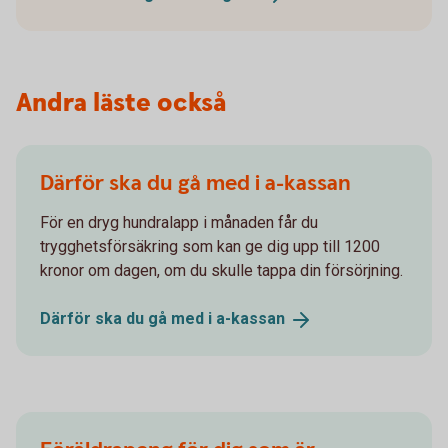
Andra läste också
Därför ska du gå med i a-kassan
För en dryg hundralapp i månaden får du
trygghetsförsäkring som kan ge dig upp till 1200
kronor om dagen, om du skulle tappa din försörjning.
Därför ska du gå med i
a-kassan