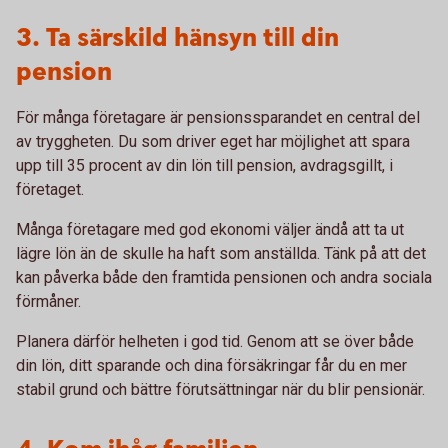
3. Ta särskild hänsyn till din
pension
För många företagare är pensionssparandet en central del
av tryggheten. Du som driver eget har möjlighet att spara
upp till 35 procent av din lön till pension, avdragsgillt, i
företaget.
Många företagare med god ekonomi väljer ändå att ta ut
lägre lön än de skulle ha haft som anställda. Tänk på att det
kan påverka både den framtida pensionen och andra sociala
förmåner.
Planera därför helheten i god tid. Genom att se över både
din lön, ditt sparande och dina försäkringar får du en mer
stabil grund och bättre förutsättningar när du blir pensionär.