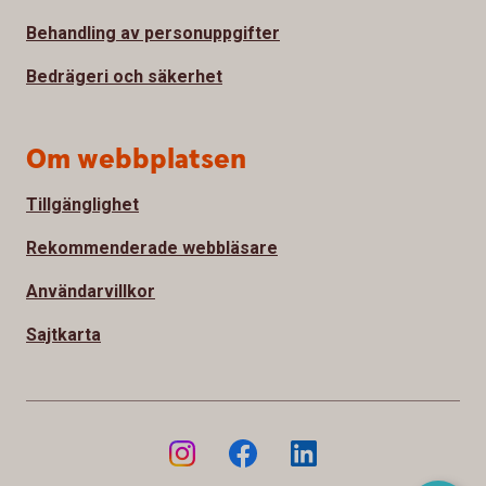
Behandling av personuppgifter
Bedrägeri och säkerhet
Om webbplatsen
Tillgänglighet
Rekommenderade webbläsare
Användarvillkor
Sajtkarta