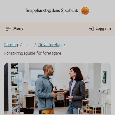
Meny
Logga in
Företag
Driva företag
Försäkringsguide för företagare