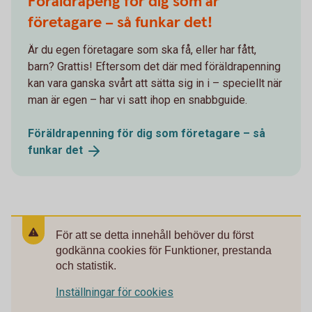
Föräldrapeng för dig som är
företagare – så funkar det!
Är du egen företagare som ska få, eller har fått,
barn? Grattis! Eftersom det där med föräldrapenning
kan vara ganska svårt att sätta sig in i – speciellt när
man är egen – har vi satt ihop en snabbguide.
Föräldrapenning för dig som företagare – så
funkar
det
För att se detta innehåll behöver du först
godkänna cookies för Funktioner, prestanda
och statistik.
Inställningar för cookies