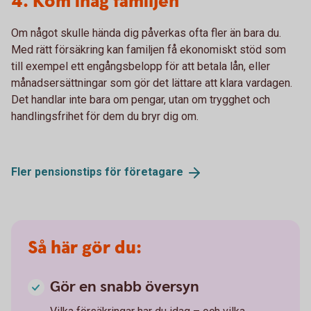
4. Kom ihåg familjen
Om något skulle hända dig påverkas ofta fler än bara du.
Med rätt försäkring kan familjen få ekonomiskt stöd som
till exempel ett engångsbelopp för att betala lån, eller
månadsersättningar som gör det lättare att klara vardagen.
Det handlar inte bara om pengar, utan om trygghet och
handlingsfrihet för dem du bryr dig om.
Fler pensionstips för
företagare
Så här gör du:
Gör en snabb översyn