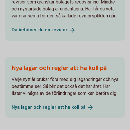
revisor som granskar bolagets redovisning. Mindre
och nystartade bolag är undantagna. Här får du veta
var gränserna för den så kallade revisorsplikten går.
Då behöver du en
revisor
Nya lagar och regler att ha koll på
Varje nytt år brukar föra med sig lagändringar och nya
bestämmelser. Så blir det också det här året. Här
listar vi några av de förändringar som kan beröra dig.
Nya lagar och regler att ha koll
på