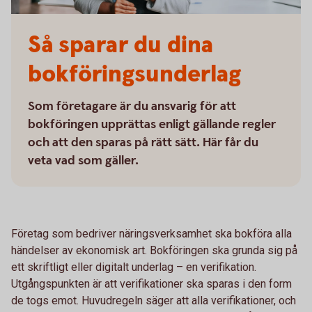
Så sparar du dina
bokföringsunderlag
Som företagare är du ansvarig för att
bokföringen upprättas enligt gällande regler
och att den sparas på rätt sätt. Här får du
veta vad som gäller.
Företag som bedriver näringsverksamhet ska bokföra alla
händelser av ekonomisk art. Bokföringen ska grunda sig på
ett skriftligt eller digitalt underlag – en verifikation.
Utgångspunkten är att verifikationer ska sparas i den form
de togs emot. Huvudregeln säger att alla verifikationer, och