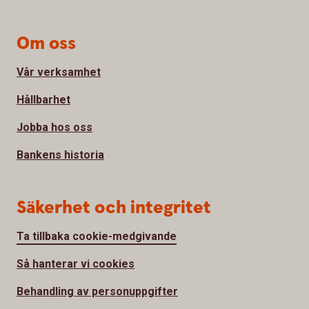
Om oss
Vår verksamhet
Hållbarhet
Jobba hos oss
Bankens historia
Säkerhet och integritet
Ta tillbaka cookie-medgivande
Så hanterar vi cookies
Behandling av personuppgifter