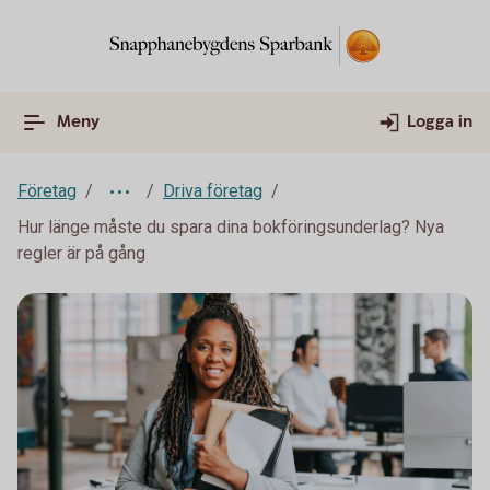
Meny
Logga in
Företag
Driva företag
Hur länge måste du spara dina bokföringsunderlag? Nya
regler är på gång