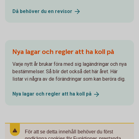
Då behöver du en
revisor
Nya lagar och regler att ha koll på
Varje nytt år brukar föra med sig lagändringar och nya
bestämmelser. Så blir det också det här året. Här
listar vi några av de förändringar som kan beröra dig.
Nya lagar och regler att ha koll
på
För att se detta innehåll behöver du först
godkänna cookies för Funktioner, prestanda