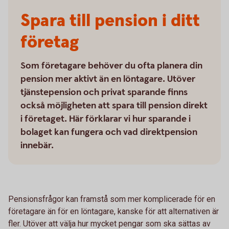
Spara till pension i ditt
företag
Som företagare behöver du ofta planera din
pension mer aktivt än en löntagare. Utöver
tjänstepension och privat sparande finns
också möjligheten att spara till pension direkt
i företaget. Här förklarar vi hur sparande i
bolaget kan fungera och vad direktpension
innebär.
Pensionsfrågor kan framstå som mer komplicerade för en
företagare än för en löntagare, kanske för att alternativen är
fler. Utöver att välja hur mycket pengar som ska sättas av