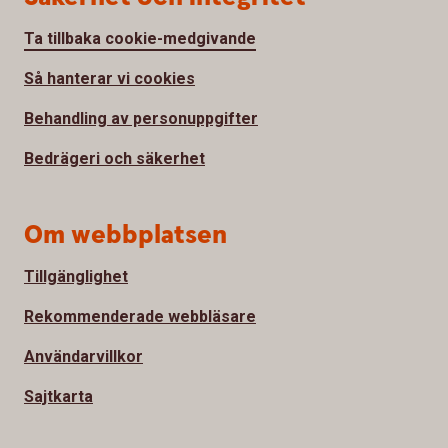
Ta tillbaka cookie-medgivande
Så hanterar vi cookies
Behandling av personuppgifter
Bedrägeri och säkerhet
Om webbplatsen
Tillgänglighet
Rekommenderade webbläsare
Användarvillkor
Sajtkarta