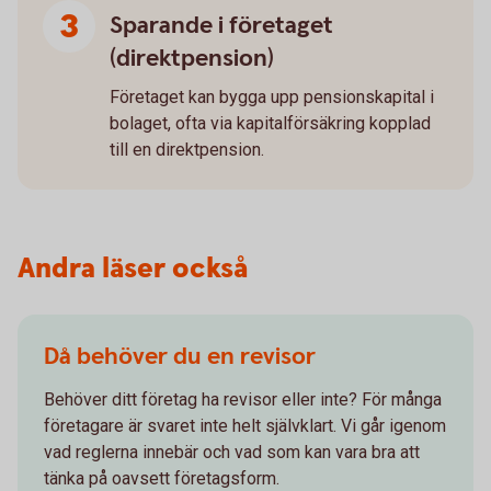
Sparande i företaget
(direktpension)
Företaget kan bygga upp pensionskapital i
bolaget, ofta via kapitalförsäkring kopplad
till en direktpension.
Andra läser också
Då behöver du en revisor
Behöver ditt företag ha revisor eller inte? För många
företagare är svaret inte helt självklart. Vi går igenom
vad reglerna innebär och vad som kan vara bra att
tänka på oavsett företagsform.