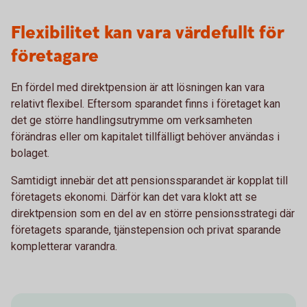
Flexibilitet kan vara värdefullt för
företagare
En fördel med direktpension är att lösningen kan vara
relativt flexibel. Eftersom sparandet finns i företaget kan
det ge större handlingsutrymme om verksamheten
förändras eller om kapitalet tillfälligt behöver användas i
bolaget.
Samtidigt innebär det att pensionssparandet är kopplat till
företagets ekonomi. Därför kan det vara klokt att se
direktpension som en del av en större pensionsstrategi där
företagets sparande, tjänstepension och privat sparande
kompletterar varandra.