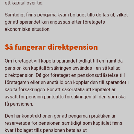
ett kapital över tid.
Samtidigt finns pengarna kvar i bolaget tills de tas ut, vilket
gör att sparandet kan anpassas efter företagets
ekonomiska situation.
Så fungerar direktpension
Om företaget vill koppla sparandet tydligt till en framtida
pension kan kapitalförsäkringen användas i en så kallad
direktpension. Då gör företaget en pensionsutfästelse till
företagaren eller en anställd och kopplar den till sparandet i
kapitalförsäkringen. För att säkerställa att kapitalet är
avsatt för pension pantsätts försäkringen till den som ska
få pensionen.
Den här konstruktionen gör att pengarna i praktiken är
reserverade för pensionen samtidigt som kapitalet finns
kvar i bolaget tills pensionen betalas ut.