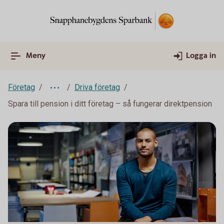
Meny
Logga in
Företag
Driva företag
Spara till pension i ditt företag – så fungerar direktpension