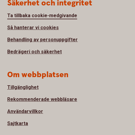
Säkerhet och integritet
Ta tillbaka cookie-medgivande
Så hanterar vi cookies
Behandling av personuppgifter
Bedrägeri och säkerhet
Om webbplatsen
Tillgänglighet
Rekommenderade webbläsare
Användarvillkor
Sajtkarta