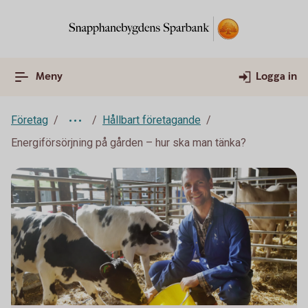
Meny
Logga in
Företag
Hållbart företagande
Energiförsörjning på gården – hur ska man tänka?