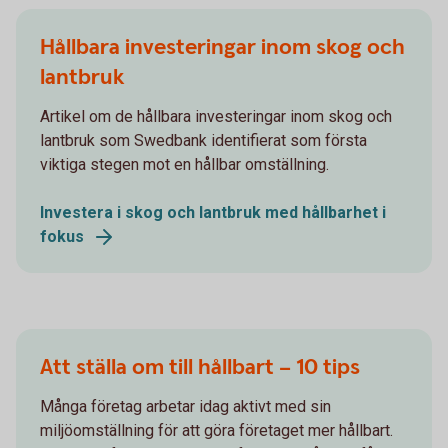
Hållbara investeringar inom skog och
lantbruk
Artikel om de hållbara investeringar inom skog och
lantbruk som Swedbank identifierat som första
viktiga stegen mot en hållbar omställning.
Investera i skog och lantbruk med hållbarhet i
fokus
Att ställa om till hållbart – 10 tips
Många företag arbetar idag aktivt med sin
miljöomställning för att göra företaget mer hållbart.