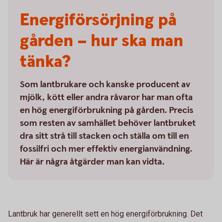
Energiförsörjning på
gården – hur ska man
tänka?
Som lantbrukare och kanske producent av
mjölk, kött eller andra råvaror har man ofta
en hög energiförbrukning på gården. Precis
som resten av samhället behöver lantbruket
dra sitt strå till stacken och ställa om till en
fossilfri och mer effektiv energianvändning.
Här är några åtgärder man kan vidta.
Lantbruk har generellt sett en hög energiförbrukning. Det