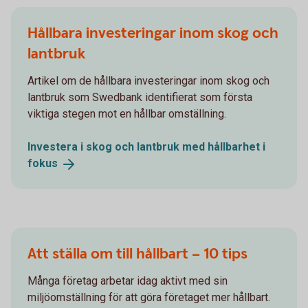
Hållbara investeringar inom skog och
lantbruk
Artikel om de hållbara investeringar inom skog och
lantbruk som Swedbank identifierat som första
viktiga stegen mot en hållbar omställning.
Investera i skog och lantbruk med hållbarhet i
fokus
Att ställa om till hållbart – 10 tips
Många företag arbetar idag aktivt med sin
miljöomställning för att göra företaget mer hållbart.