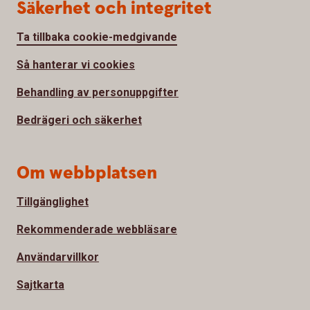
Säkerhet och integritet
Ta tillbaka cookie-medgivande
Så hanterar vi cookies
Behandling av personuppgifter
Bedrägeri och säkerhet
Om webbplatsen
Tillgänglighet
Rekommenderade webbläsare
Användarvillkor
Sajtkarta