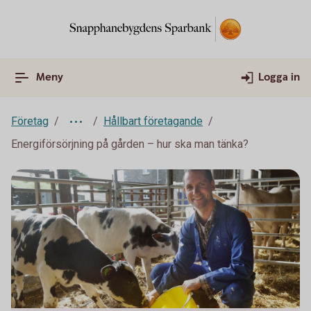
Meny
Logga in
Företag
Hållbart företagande
Energiförsörjning på gården – hur ska man tänka?