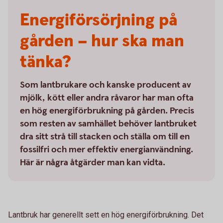
Energiförsörjning på
gården – hur ska man
tänka?
Som lantbrukare och kanske producent av
mjölk, kött eller andra råvaror har man ofta
en hög energiförbrukning på gården. Precis
som resten av samhället behöver lantbruket
dra sitt strå till stacken och ställa om till en
fossilfri och mer effektiv energianvändning.
Här är några åtgärder man kan vidta.
Lantbruk har generellt sett en hög energiförbrukning. Det