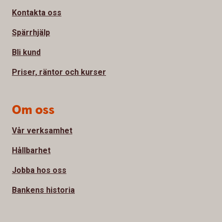
Kontakta oss
Spärrhjälp
Bli kund
Priser, räntor och kurser
Om oss
Vår verksamhet
Hållbarhet
Jobba hos oss
Bankens historia