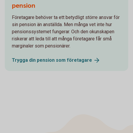
pension
Företagare behöver ta ett betydligt större ansvar för
sin pension än anställda. Men många vet inte hur
pensionssystemet fungerar. Och den okunskapen
riskerar att leda till att många företagare får små
marginaler som pensionärer.
Trygga din pension som
företagare