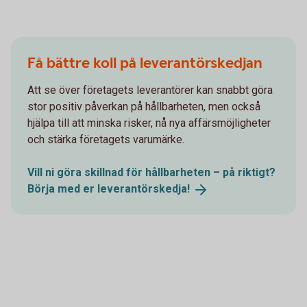
Få bättre koll på leverantörskedjan
Att se över företagets leverantörer kan snabbt göra
stor positiv påverkan på hållbarheten, men också
hjälpa till att minska risker, nå nya affärsmöjligheter
och stärka företagets varumärke.
Vill ni göra skillnad för hållbarheten – på riktigt?
Börja med er
leverantörskedja!