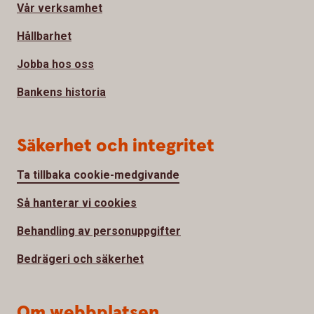
Vår verksamhet
Hållbarhet
Jobba hos oss
Bankens historia
Säkerhet och integritet
Ta tillbaka cookie-medgivande
Så hanterar vi cookies
Behandling av personuppgifter
Bedrägeri och säkerhet
Om webbplatsen