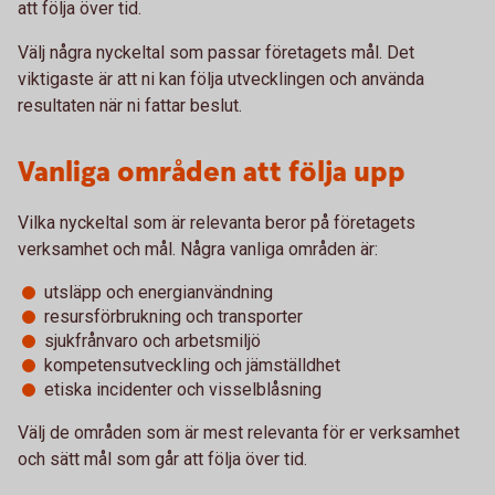
att följa över tid.
Välj några nyckeltal som passar företagets mål. Det
viktigaste är att ni kan följa utvecklingen och använda
resultaten när ni fattar beslut.
Vanliga områden att följa upp
Vilka nyckeltal som är relevanta beror på företagets
verksamhet och mål. Några vanliga områden är:
utsläpp och energianvändning
resursförbrukning och transporter
sjukfrånvaro och arbetsmiljö
kompetensutveckling och jämställdhet
etiska incidenter och visselblåsning
Välj de områden som är mest relevanta för er verksamhet
och sätt mål som går att följa över tid.