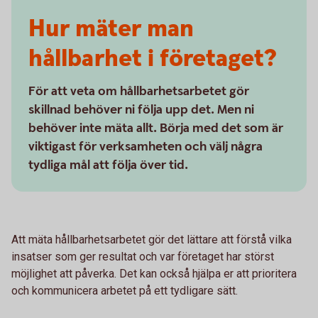
Hur mäter man
hållbarhet i företaget?
För att veta om hållbarhetsarbetet gör
skillnad behöver ni följa upp det. Men ni
behöver inte mäta allt. Börja med det som är
viktigast för verksamheten och välj några
tydliga mål att följa över tid.
Att mäta hållbarhetsarbetet gör det lättare att förstå vilka
insatser som ger resultat och var företaget har störst
möjlighet att påverka. Det kan också hjälpa er att prioritera
och kommunicera arbetet på ett tydligare sätt.