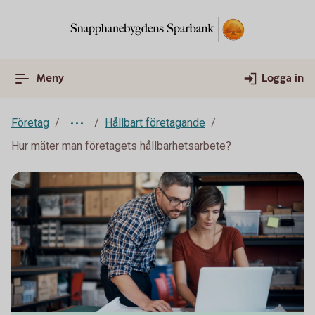
Meny
Logga in
Företag
Hållbart företagande
Hur mäter man företagets hållbarhetsarbete?