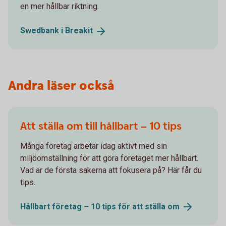
en mer hållbar riktning.
Swedbank i
Breakit
Andra läser också
Att ställa om till hållbart – 10 tips
Många företag arbetar idag aktivt med sin
miljöomställning för att göra företaget mer hållbart.
Vad är de första sakerna att fokusera på? Här får du
tips.
Hållbart företag – 10 tips för att ställa
om