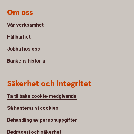
Om oss
Vår verksamhet
Hållbarhet
Jobba hos oss
Bankens historia
Säkerhet och integritet
Ta tillbaka cookie-medgivande
Så hanterar vi cookies
Behandling av personuppgifter
Bedrägeri och säkerhet