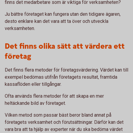
finns det medarbetare som är viktiga för verksamheten?
Ju bättre företaget kan fungera utan den tidigare ägaren,
desto enklare kan det vara att ta över och utveckla
verksamheten.
Det finns olika sätt att värdera ett
företag
Det finns flera metoder för företagsvärdering. Värdet kan till
exempel bedömas utifrån företagets resultat, framtida
kassaflöden eller tillgångar.
Ofta används flera metoder för att skapa en mer
heltäckande bild av företaget.
Vilken metod som passar bäst beror bland annat på
företagets verksamhet och förutsättningar. Därför kan det
vara bra att ta hjälp av experter när du ska bedöma värdet