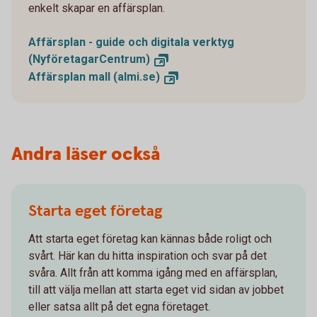
enkelt skapar en affärsplan.
Affärsplan - guide och digitala verktyg
(NyföretagarCentrum)
Affärsplan mall
(almi.se)
Andra läser också
Starta eget företag
Att starta eget företag kan kännas både roligt och
svårt. Här kan du hitta inspiration och svar på det
svåra. Allt från att komma igång med en affärsplan,
till att välja mellan att starta eget vid sidan av jobbet
eller satsa allt på det egna företaget.