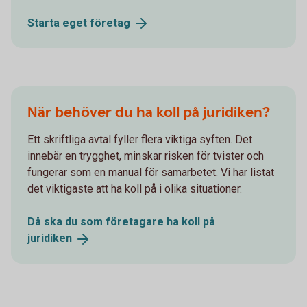
Starta eget
företag
När behöver du ha koll på juridiken?
Ett skriftliga avtal fyller flera viktiga syften. Det
innebär en trygghet, minskar risken för tvister och
fungerar som en manual för samarbetet. Vi har listat
det viktigaste att ha koll på i olika situationer.
Då ska du som företagare ha koll på
juridiken