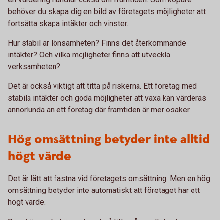
behöver du skapa dig en bild av företagets möjligheter att
fortsätta skapa intäkter och vinster.
Hur stabil är lönsamheten? Finns det återkommande
intäkter? Och vilka möjligheter finns att utveckla
verksamheten?
Det är också viktigt att titta på riskerna. Ett företag med
stabila intäkter och goda möjligheter att växa kan värderas
annorlunda än ett företag där framtiden är mer osäker.
Hög omsättning betyder inte alltid
högt värde
Det är lätt att fastna vid företagets omsättning. Men en hög
omsättning betyder inte automatiskt att företaget har ett
högt värde.