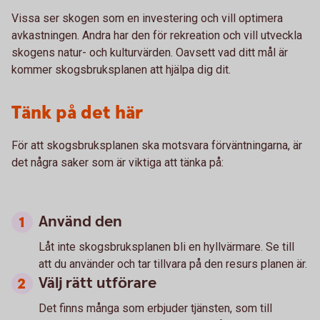
Vissa ser skogen som en investering och vill optimera
avkastningen. Andra har den för rekreation och vill utveckla
skogens natur- och kulturvärden. Oavsett vad ditt mål är
kommer skogsbruksplanen att hjälpa dig dit.
Tänk på det här
För att skogsbruksplanen ska motsvara förväntningarna, är
det några saker som är viktiga att tänka på:
Använd den
Låt inte skogsbruksplanen bli en hyllvärmare. Se till
att du använder och tar tillvara på den resurs planen är.
Välj rätt utförare
Det finns många som erbjuder tjänsten, som till