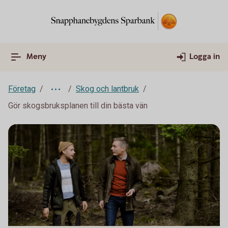
Meny
Logga in
Företag
Skog och lantbruk
Gör skogsbruksplanen till din bästa vän