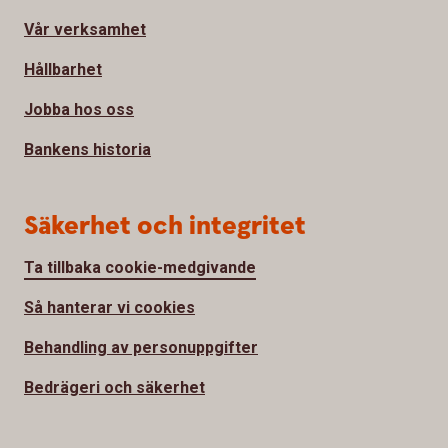
Vår verksamhet
Hållbarhet
Jobba hos oss
Bankens historia
Säkerhet och integritet
Ta tillbaka cookie-medgivande
Så hanterar vi cookies
Behandling av personuppgifter
Bedrägeri och säkerhet