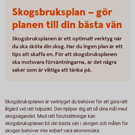
Skogsbruksplan – gör
planen till din bästa vän
Skogsbruksplanen är ett optimalt verktyg när
du ska sköta din skog. Har du ingen plan är ett
tips att skaffa en. För att skogsbruksplanen
ska motsvara förväntningarna, är det några
saker som är viktiga att tänka på.
Skogsbruksplanen är verktyget du behöver för att göra rätt
åtgärd vid rätt tidpunkt. Den hjälper dig att nå dina mål med
skogsägandet. Med rätt förutsättningar kan
skogsbruksplanen bli din bästa vän i skogen och målen för
skogen behöver inte enbart vara ekonomiska.