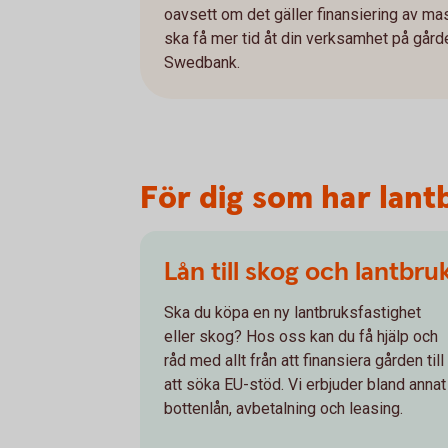
oavsett om det gäller finansiering av mask
ska få mer tid åt din verksamhet på gårde
Swedbank.
För dig som har lan
Lån till skog och lantbru
Ska du köpa en ny lantbruksfastighet
eller skog? Hos oss kan du få hjälp och
råd med allt från att finansiera gården till
att söka EU-stöd. Vi erbjuder bland annat
bottenlån, avbetalning och leasing.