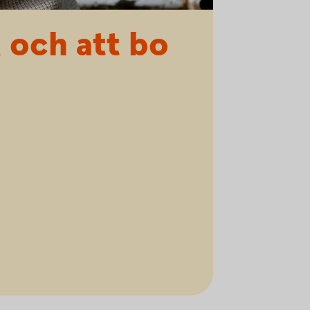
 och att bo