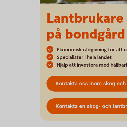
Lantbrukare 
på bondgård
Ekonomisk rådgivning för att 
Specialister i hela landet
Hjälp att investera med hållbar
Kontakta oss inom skog oc
Kontakta en skog- och
lantb