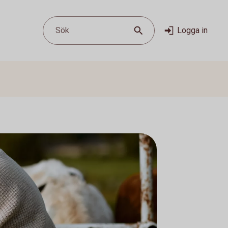
Sök
Logga in