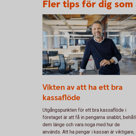
Fler tips för dig som
1132119378
Vikten av att ha ett bra
kassaflöde
Utgångspunkten för ett bra kassaflöde i
företaget är att få in pengarna snabbt, behåll
dem länge och vara noga med hur de
används. Att ha pengar i kassan är viktigare,