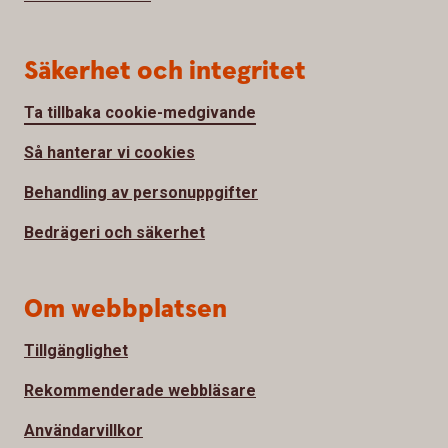
Säkerhet och integritet
Ta tillbaka cookie-medgivande
Så hanterar vi cookies
Behandling av personuppgifter
Bedrägeri och säkerhet
Om webbplatsen
Tillgänglighet
Rekommenderade webbläsare
Användarvillkor