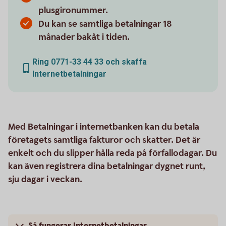
plusgironummer.
Du kan se samtliga betalningar 18
månader bakåt i tiden.
Ring 0771-33 44 33 och skaffa
Internetbetalningar
Med Betalningar i internetbanken kan du betala
företagets samtliga fakturor och skatter. Det är
enkelt och du slipper hålla reda på förfallodagar. Du
kan även registrera dina betalningar dygnet runt,
sju dagar i veckan.
Så fungerar Internetbetalningar