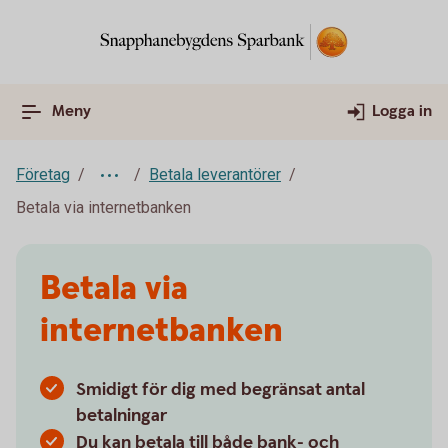
Meny
Logga in
Företag
Betala leverantörer
Betala via internetbanken
Betala via
internetbanken
Smidigt för dig med begränsat antal
betalningar
Du kan betala till både bank- och