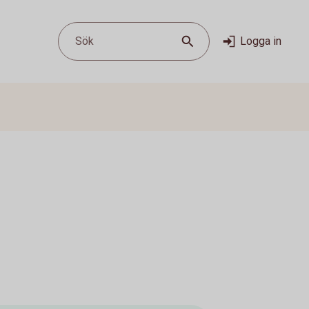
Sök
Logga in