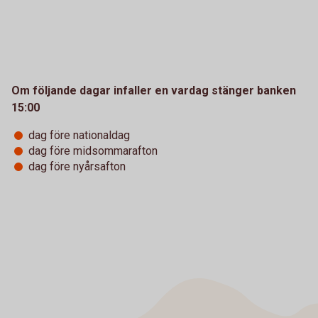
Om följande dagar infaller en vardag stänger banken
15:00
dag före nationaldag
dag före midsommarafton
dag före nyårsafton