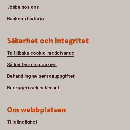
Jobba hos oss
Bankens historia
Säkerhet och integritet
Ta tillbaka cookie-medgivande
Så hanterar vi cookies
Behandling av personuppgifter
Bedrägeri och säkerhet
Om webbplatsen
Tillgänglighet