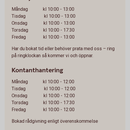
Måndag kl 10:00 - 13:00
Tisdag kl 10:00 - 13:00
Onsdag kl 10:00 - 13:00
Torsdag kl 10:00 - 17:30
Fredag kl 10:00 - 13:00
Har du bokat tid eller behöver prata med oss – ring
på ringklockan så kommer vi och öppnar.
Kontanthantering
Måndag kl 10:00 - 12:00
Tisdag kl 10:00 - 12:00
Onsdag kl 10:00 - 12:00
Torsdag kl 10:00 - 17:30
Fredag kl 10:00 - 12:00
Bokad rådgivning enligt överenskommelse