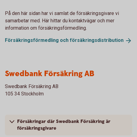
På den här sidan har vi samlat de försäkringsgivare vi
samarbetar med. Här hittar du kontaktvägar och mer
information om försäkringsförmedling.
Försäkringsförmedling och
försäkringsdistribution
Swedbank Försäkring AB
Swedbank Försäkring AB
105 34 Stockholm
Försäkringar där Swedbank Försäkring är
försäkringsgivare