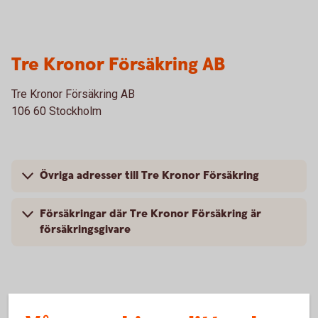
Tre Kronor Försäkring AB
Tre Kronor Försäkring AB
106 60 Stockholm
Övriga adresser till Tre Kronor Försäkring
Försäkringar där Tre Kronor Försäkring är
försäkringsgivare
Folksam Ömsesidig Sakförsäkring