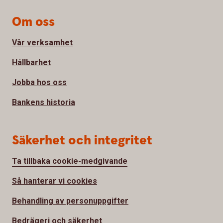
Om oss
Vår verksamhet
Hållbarhet
Jobba hos oss
Bankens historia
Säkerhet och integritet
Ta tillbaka cookie-medgivande
Så hanterar vi cookies
Behandling av personuppgifter
Bedrägeri och säkerhet