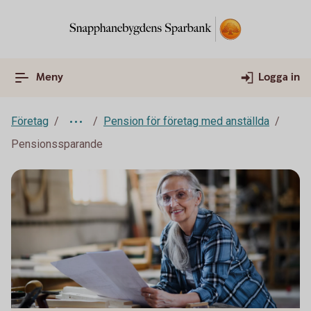
Meny
Logga in
Företag
Pension för företag med anställda
Pensionssparande