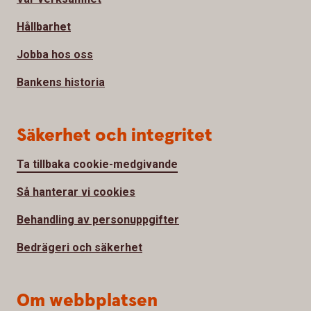
Hållbarhet
Jobba hos oss
Bankens historia
Säkerhet och integritet
Ta tillbaka cookie-medgivande
Så hanterar vi cookies
Behandling av personuppgifter
Bedrägeri och säkerhet
Om webbplatsen