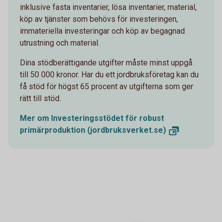
inklusive fasta inventarier, lösa inventarier, material,
köp av tjänster som behövs för investeringen,
immateriella investeringar och köp av begagnad
utrustning och material.
Dina stödberättigande utgifter måste minst uppgå
till 50 000 kronor. Har du ett jordbruksföretag kan du
få stöd för högst 65 procent av utgifterna som ger
rätt till stöd.
Mer om Investeringsstödet för robust
primärproduktion
(jordbruksverket.se)