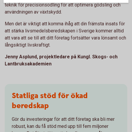
teknik för precisionsodling för att optimera gödsling och
användningen av växtskydd.
Men det är viktigt att komma ihåg att din främsta insats för
att stärka livsmedelsberedskapen i Sverige kommer alltid
att vara att se till att ditt företag fortsätter vara lönsamt och
långsiktigt livskraftigt.
Jenny Asplund, projektledare på Kungl. Skogs- och
Lantbruksakademien
Statliga stöd för ökad
beredskap
Gör du investeringar för att ditt företag ska bli mer
robust, kan du få stöd med upp till fem miljoner