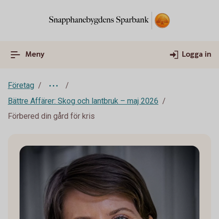
Meny
Logga in
Företag
Bättre Affärer: Skog och lantbruk – maj 2026
Förbered din gård för kris