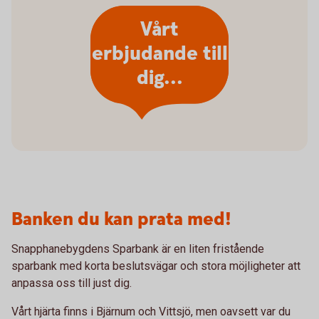
Vårt
erbjudande till
dig...
Banken du kan prata med!
Snapphanebygdens Sparbank är en liten fristående
sparbank med korta beslutsvägar och stora möjligheter att
anpassa oss till just dig.
Vårt hjärta finns i Bjärnum och Vittsjö, men oavsett var du