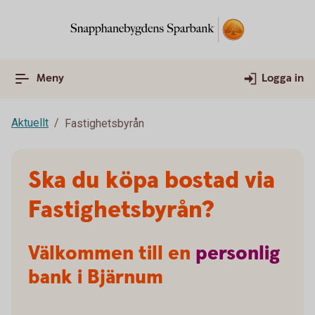
Meny
Logga in
Aktuellt
Fastighetsbyrån
Ska du köpa bostad via
Fastighetsbyrån?
Välkommen till en
personlig
bank i Bjärnum