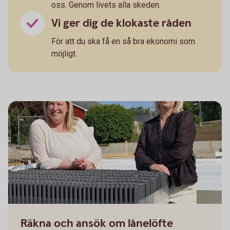
oss. Genom livets alla skeden.
Vi ger dig de klokaste råden
För att du ska få en så bra ekonomi som
möjligt.
Räkna och ansök om lånelöfte