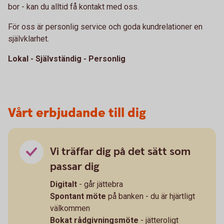
bor - kan du alltid få kontakt med oss.
För oss är personlig service och goda kundrelationer en
självklarhet.
Lokal - Självständig - Personlig
Vårt erbjudande till dig
Vi träffar dig på det sätt som
passar dig
Digitalt
- går jättebra
Spontant möte
på banken - du är hjärtligt
välkommen
Bokat rådgivningsmöte
- jätteroligt