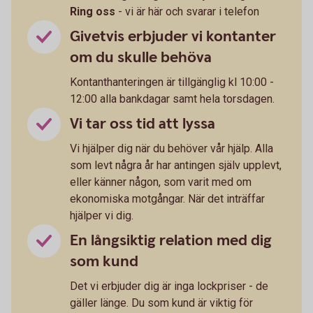
Ring oss
- vi är här och svarar i telefon
Givetvis erbjuder vi kontanter
om du skulle behöva
Kontanthanteringen är tillgänglig kl 10:00 -
12:00 alla bankdagar samt hela torsdagen.
Vi tar oss tid att lyssa
Vi hjälper dig när du behöver vår hjälp. Alla
som levt några år har antingen själv upplevt,
eller känner någon, som varit med om
ekonomiska motgångar. När det inträffar
hjälper vi dig.
En långsiktig relation med dig
som kund
Det vi erbjuder dig är inga lockpriser - de
gäller länge. Du som kund är viktig för