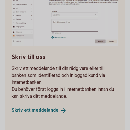
kontakten
Skriv till oss
Skriv ett meddelande till din rådgivare eller till
banken som identifierad och inloggad kund via
internetbanken.
Du behöver först logga in i internetbanken innan du
kan skriva ditt meddelande.
Skriv ett
meddelande