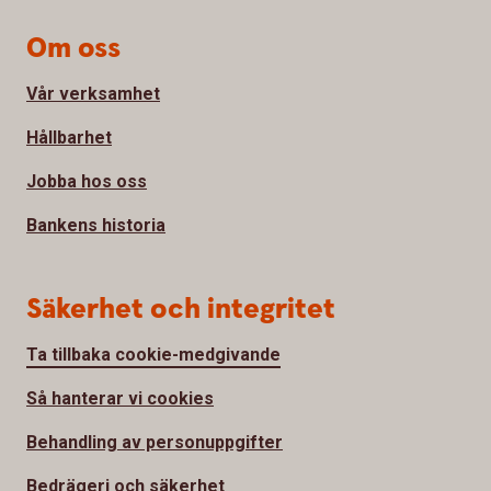
Om oss
Vår verksamhet
Hållbarhet
Jobba hos oss
Bankens historia
Säkerhet och integritet
Ta tillbaka cookie-medgivande
Så hanterar vi cookies
Behandling av personuppgifter
Bedrägeri och säkerhet