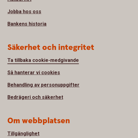
Jobba hos oss
Bankens historia
Säkerhet och integritet
Ta tillbaka cookie-medgivande
Så hanterar vi cookies
Behandling av personuppgifter
Bedrägeri och säkerhet
Om webbplatsen
Tillgänglighet