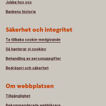
Jobba hos oss
Bankens historia
Säkerhet och integritet
Ta tillbaka cookie-medgivande
Så hanterar vi cookies
Behandling av personuppgifter
Bedrägeri och säkerhet
Om webbplatsen
Tillgänglighet
Rekommenderade webbläsare