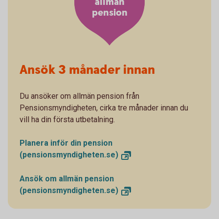
allmän
pension
Ansök 3 månader innan
Du ansöker om allmän pension från
Pensionsmyndigheten, cirka tre månader innan du
vill ha din första utbetalning.
Planera inför din pension
(pensionsmyndigheten.se)
Ansök om allmän pension
(pensionsmyndigheten.se)