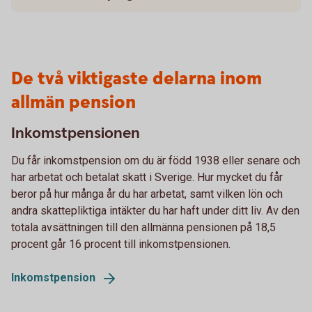
De två viktigaste delarna inom
allmän pension
Inkomstpensionen
Du får inkomstpension om du är född 1938 eller senare och
har arbetat och betalat skatt i Sverige. Hur mycket du får
beror på hur många år du har arbetat, samt vilken lön och
andra skattepliktiga intäkter du har haft under ditt liv. Av den
totala avsättningen till den allmänna pensionen på 18,5
procent går 16 procent till inkomstpensionen.
Inkomstpension