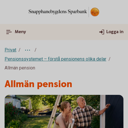
Meny
Logga in
Privat
Pensionssystemet – förstå pensionens olika delar
Allmän pension
Allmän pension