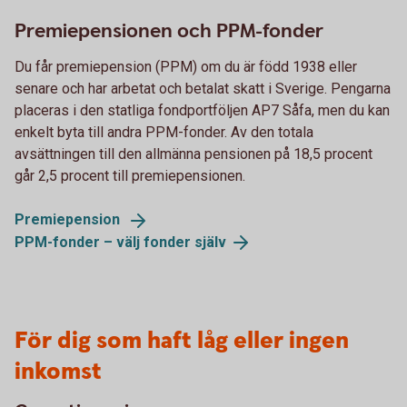
Premiepensionen och PPM-fonder
Du får premiepension (PPM) om du är född 1938 eller
senare och har arbetat och betalat skatt i Sverige. Pengarna
placeras i den statliga fondportföljen AP7 Såfa, men du kan
enkelt byta till andra PPM-fonder. Av den totala
avsättningen till den allmänna pensionen på 18,5 procent
går 2,5 procent till premiepensionen.
Premiepension
PPM-fonder – välj fonder
själv
För dig som haft låg eller ingen
inkomst