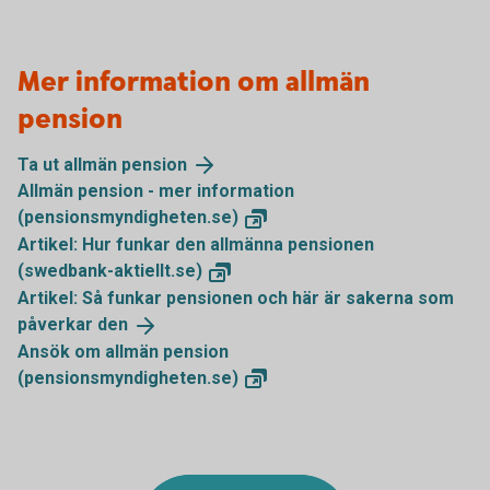
Mer information om allmän
pension
Ta ut allmän
pension
Allmän pension - mer information
(pensionsmyndigheten.se)
Artikel: Hur funkar den allmänna pensionen
(swedbank-aktiellt.se)
Artikel: Så funkar pensionen och här är sakerna som
påverkar
den
Ansök om allmän pension
(pensionsmyndigheten.se)