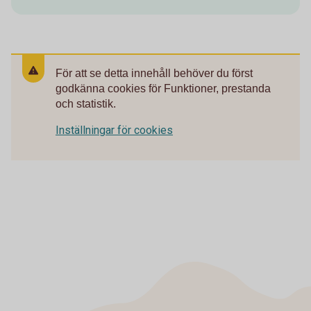
För att se detta innehåll behöver du först
godkänna cookies för Funktioner, prestanda
och statistik.
Inställningar för cookies