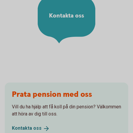
Kontakta oss
Prata pension med oss
Vill du ha hjälp att få koll på din pension? Välkommen
att höra av dig till oss.
Kontakta
oss