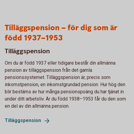
Tilläggspension – för dig som är
född 1937–1953
Tilläggspension
Om du är född 1937 eller tidigare består din allmänna
pension av tilläggspension från det gamla
pensionssystemet. Tilläggspension är, precis som
inkomstpension, en inkomstgrundad pension. Hur hög den
blir bestäms av hur många pensionspoäng du har tjänat in
under ditt arbetsliv. Är du född 1938–1953 får du den som
en del av din allmänna pension.
Tilläggspension