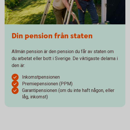
Din pension från staten
Allmän pension är den pension du får av staten om
du arbetat eller bott i Sverige. De viktigaste delarna i
den är:
Inkomstpensionen
Premiepensionen (PPM)
Garantipensionen (om du inte haft någon, eller
låg, inkomst)