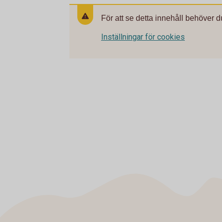
För att se detta innehåll behöver d
Inställningar för cookies