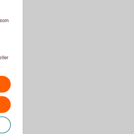
a som
eller