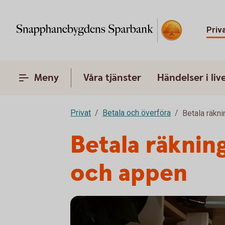
Priv
Meny
Våra tjänster
Händelser i liv
Privat
Betala och överföra
Betala räkni
Betala räknin
och appen