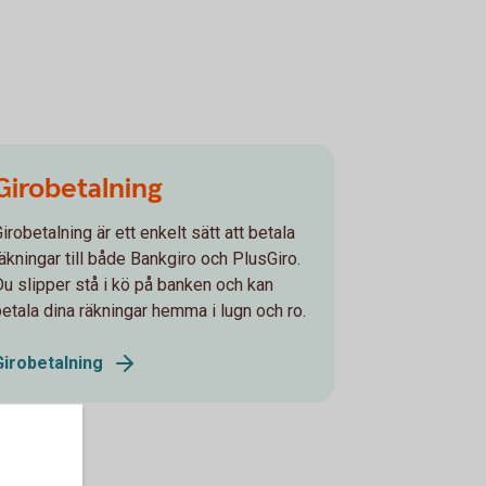
Girobetalning
irobetalning är ett enkelt sätt att betala
räkningar till både Bankgiro och PlusGiro.
Du slipper stå i kö på banken och kan
betala dina räkningar hemma i lugn och ro.
Girobetalning