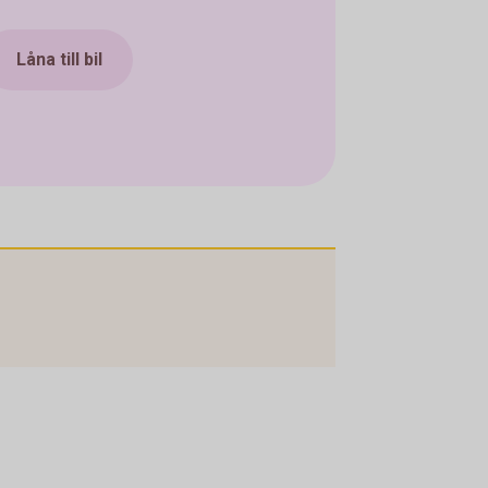
Låna till bil