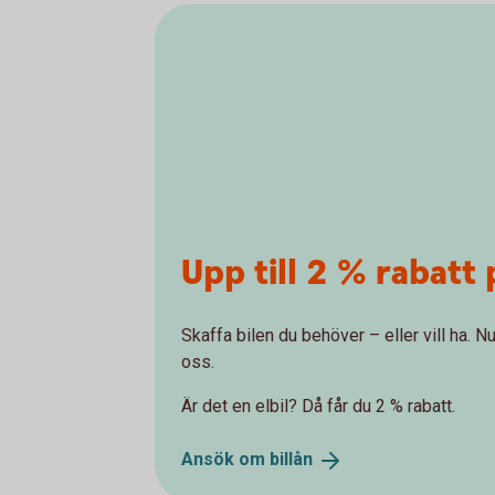
Upp till 2 % rabatt 
Skaffa bilen du behöver – eller vill ha. Nu
oss.
Är det en elbil? Då får du 2 % rabatt.
Ansök om
billån