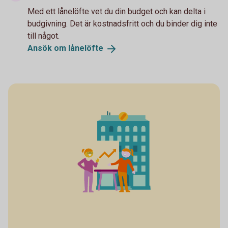
Med ett lånelöfte vet du din budget och kan delta i
budgivning. Det är kostnadsfritt och du binder dig inte
till något.
Ansök om
lånelöfte