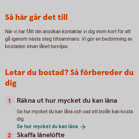
Så här går det till
När vi har fått din ansökan kontaktar vi dig inom kort för att
gå igenom nästa steg tillsammans. Vi gör en bedömning av
bostaden innan lånet beviljas.
Letar du bostad? Så förbereder du
dig
Räkna ut hur mycket du kan låna
Se hur mycket du kan låna och vad ett bolån kan kosta
dig.
Se hur mycket du kan
låna
Skaffa lånelöfte