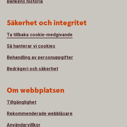
Bankens historia
Säkerhet och integritet
Ta tillbaka cookie-medgivande
Så hanterar vi cookies
Behandling av personuppgifter
Bedrägeri och säkerhet
Om webbplatsen
Tillgänglighet
Rekommenderade webbläsare
Användarvillkor