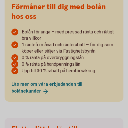
Förmåner till dig med bolån
hos oss
Bolån för unga – med pressad ränta och riktigt
bra villkor
1 räntefri månad och ränterabatt – för dig som
köper eller säljer via Fastighetsbyrån
0 % ränta på överbryggningslån
0 % ränta på handpenningslån
Upp till 30 % rabatt på hemförsäkring
Läs mer om våra erbjudanden till
bolånekunder