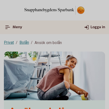
Meny
Logga in
Privat
Bolån
Ansök om bolån