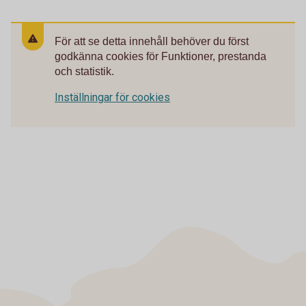
För att se detta innehåll behöver du först
godkänna cookies för Funktioner, prestanda
och statistik.
Inställningar för cookies