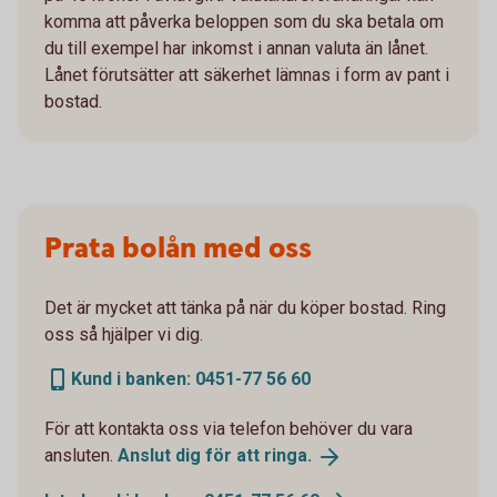
komma att påverka beloppen som du ska betala om
du till exempel har inkomst i annan valuta än lånet.
Lånet förutsätter att säkerhet lämnas i form av pant i
bostad.
Prata bolån med oss
Det är mycket att tänka på när du köper bostad. Ring
oss så hjälper vi dig.
Kund i banken: 0451-77 56 60
För att kontakta oss via telefon behöver du vara
ansluten.
Anslut dig för att
ringa.