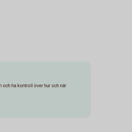
rn och ha kontroll över hur och när