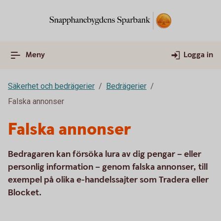
Meny
Logga in
Säkerhet och bedrägerier
Bedrägerier
Falska annonser
Falska annonser
Bedragaren kan försöka lura av dig pengar – eller
personlig information – genom falska annonser, till
exempel på olika e-handelssajter som Tradera eller
Blocket.