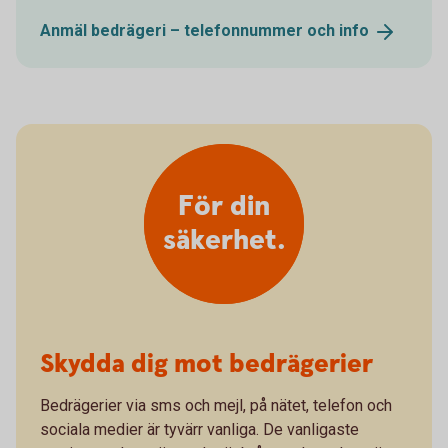
Anmäl bedrägeri – telefonnummer och
info
För din
säkerhet.
Skydda dig mot bedrägerier
Bedrägerier via sms och mejl, på nätet, telefon och
sociala medier är tyvärr vanliga. De vanligaste