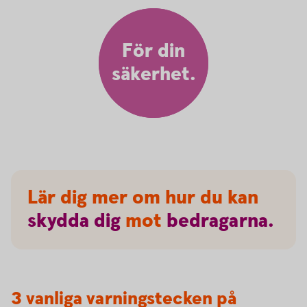
För din
säkerhet.
Lär dig mer om hur du kan
skydda
dig
mot
bedragarna.
3 vanliga varningstecken på