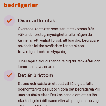
bedrägerier
Oväntad kontakt
Oväntade kontakter som ser ut att komma från
välkända företag, myndigheter eller någon du
känner är ett vanligt försök att lura dig. Bedragare
använder falska avsändare för att skapa
trovärdighet och övertyga dig.
Tips!
Agera aldrig snabbt, ta dig tid, tänk efter och
kontrollera avsändaren.
Det är bråttom
Stress och rädsla är ett sätt att få dig att fatta
ogenomtänkta beslut och göra det bedragaren vill,
utan att tänka efter. Det kan handla om att ett lån
ska ha tagits i ditt namn eller att pengar är på väg