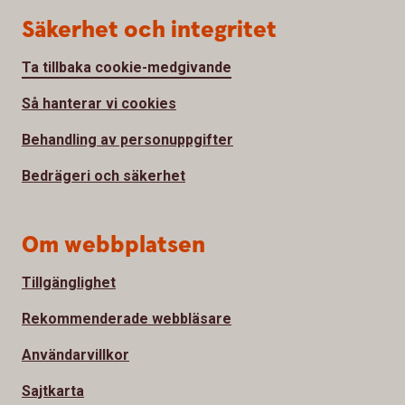
Säkerhet och integritet
Ta tillbaka cookie-medgivande
Så hanterar vi cookies
Behandling av personuppgifter
Bedrägeri och säkerhet
Om webbplatsen
Tillgänglighet
Rekommenderade webbläsare
Användarvillkor
Sajtkarta