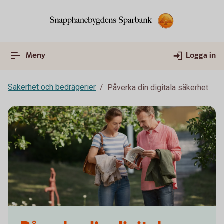
Meny
Logga in
Säkerhet och bedrägerier
Påverka din digitala säkerhet