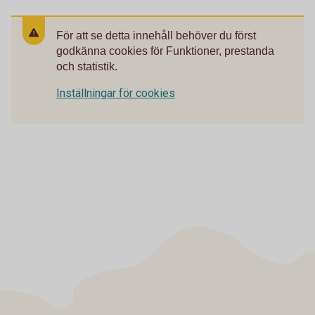
För att se detta innehåll behöver du först
godkänna cookies för Funktioner, prestanda
och statistik.
Inställningar för cookies