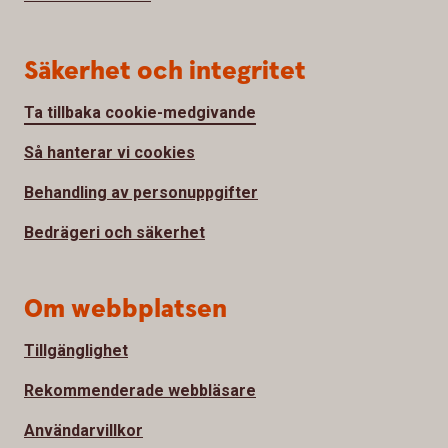
Säkerhet och integritet
Ta tillbaka cookie-medgivande
Så hanterar vi cookies
Behandling av personuppgifter
Bedrägeri och säkerhet
Om webbplatsen
Tillgänglighet
Rekommenderade webbläsare
Användarvillkor