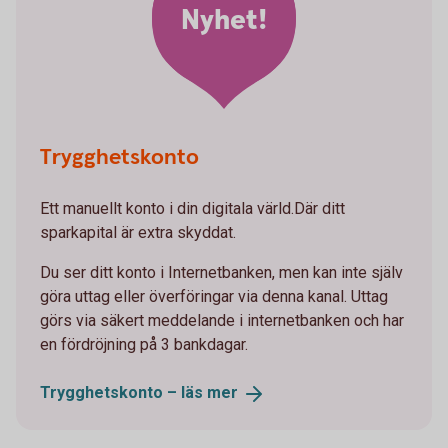
Nyhet!
Trygghetskonto
Ett manuellt konto i din digitala värld.Där ditt
sparkapital är extra skyddat.
Du ser ditt konto i Internetbanken, men kan inte själv
göra uttag eller överföringar via denna kanal. Uttag
görs via säkert meddelande i internetbanken och har
en fördröjning på 3 bankdagar.
Trygghetskonto – läs
mer