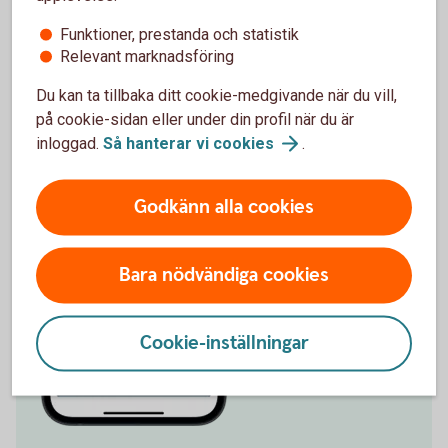
Funktioner, prestanda och statistik
Relevant marknadsföring
Du kan ta tillbaka ditt cookie-medgivande när du vill,
på cookie-sidan eller under din profil när du är
inloggad.
Så hanterar vi
cookies
.
Godkänn alla cookies
Bara nödvändiga cookies
Cookie-inställningar