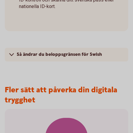
nationella ID-kort.
Så ändrar du beloppsgränsen för Swish
Fler sätt att påverka din digitala
trygghet