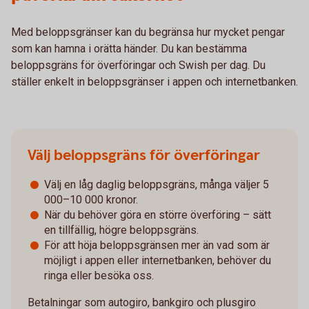
Med beloppsgränser kan du begränsa hur mycket pengar
som kan hamna i orätta händer. Du kan bestämma
beloppsgräns för överföringar och Swish per dag. Du
ställer enkelt in beloppsgränser i appen och internetbanken.
Välj beloppsgräns för överföringar
Välj en låg daglig beloppsgräns, många väljer 5
000–10 000 kronor.
När du behöver göra en större överföring – sätt
en tillfällig, högre beloppsgräns.
För att höja beloppsgränsen mer än vad som är
möjligt i appen eller internetbanken, behöver du
ringa eller besöka oss.
Betalningar som autogiro, bankgiro och plusgiro