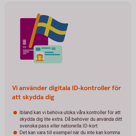
Vi använder digitala ID-kontroller för
att skydda dig
Ibland kan vi behöva utöka våra kontroller för att
skydda dig lite extra. Då behöver du använda ditt
svenska pass eller nationella ID-kort.
Det kan vara till exempel när du inte kan komma