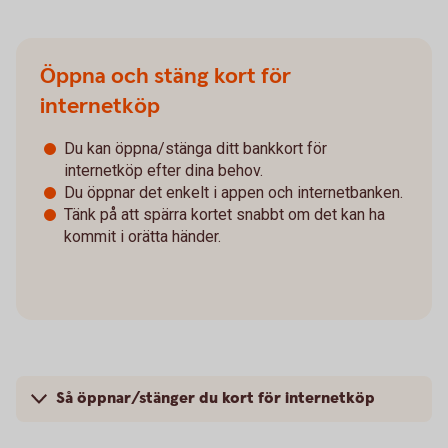
Öppna och stäng kort för
internetköp
Du kan öppna/stänga ditt bankkort för
internetköp efter dina behov.
Du öppnar det enkelt i appen och internetbanken.
Tänk på att spärra kortet snabbt om det kan ha
kommit i orätta händer.
Så öppnar/stänger du kort för internetköp