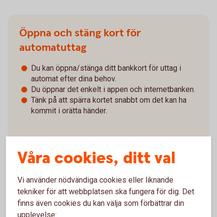
Öppna och stäng kort för
automatuttag
Du kan öppna/stänga ditt bankkort för uttag i
automat efter dina behov.
Du öppnar det enkelt i appen och internetbanken.
Tänk på att spärra kortet snabbt om det kan ha
kommit i orätta händer.
Våra cookies, ditt val
Vi använder nödvändiga cookies eller liknande
Så öppnar/stänger du kort för automatuttag
tekniker för att webbplatsen ska fungera för dig. Det
finns även cookies du kan välja som förbättrar din
upplevelse: