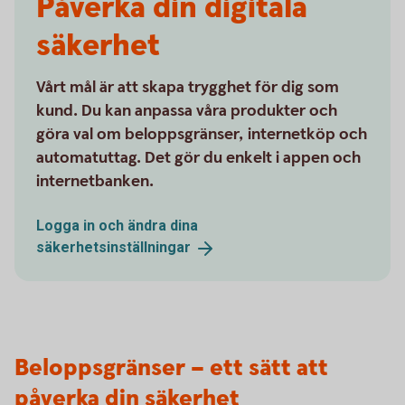
Påverka din digitala
säkerhet
Vårt mål är att skapa trygghet för dig som
kund. Du kan anpassa våra produkter och
göra val om beloppsgränser, internetköp och
automatuttag. Det gör du enkelt i appen och
internetbanken.
Logga in och ändra dina
säkerhetsinställningar
Beloppsgränser – ett sätt att
påverka din säkerhet