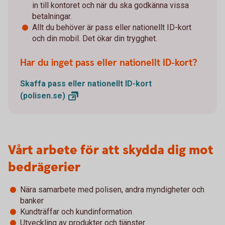
in till kontoret och när du ska godkänna vissa
betalningar.
Allt du behöver är pass eller nationellt ID-kort
och din mobil. Det ökar din trygghet.
Har du inget pass eller nationellt ID-kort?
Skaffa pass eller nationellt ID-kort
(polisen.se)
Vårt arbete för att skydda dig mot
bedrägerier
Nära samarbete med polisen, andra myndigheter och
banker
Kundträffar och kundinformation
Utveckling av produkter och tjänster