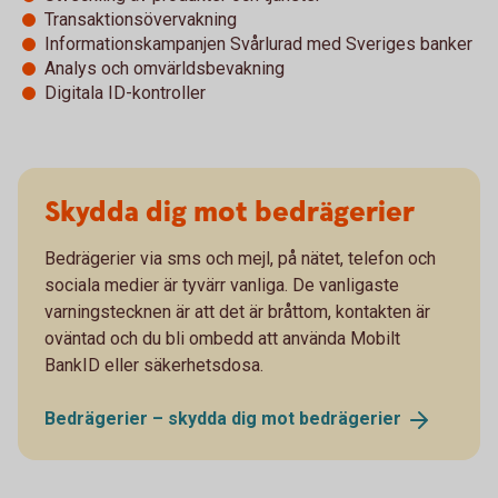
Transaktionsövervakning
Informationskampanjen Svårlurad med Sveriges banker
Analys och omvärldsbevakning
Digitala ID-kontroller
Skydda dig mot bedrägerier
Bedrägerier via sms och mejl, på nätet, telefon och
sociala medier är tyvärr vanliga. De vanligaste
varningstecknen är att det är bråttom, kontakten är
oväntad och du bli ombedd att använda Mobilt
BankID eller säkerhetsdosa.
Bedrägerier – skydda dig mot
bedrägerier