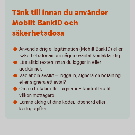
Tänk till innan du använder
Mobilt BankID och
säkerhetsdosa
Använd aldrig e-legitimation (Mobilt BankID) eller
säkerhetsdosan om någon oväntat kontaktar dig.
Läs alltid texten innan du loggar in eller
godkänner.
Vad är din avsikt – logga in, signera en betalning
eller signera ett avtal?
Om du betalar eller signerar – kontrollera till
vilken mottagare.
Lämna aldrig ut dina koder, lösenord eller
kortuppgifter.