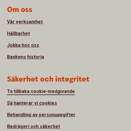
Om oss
Vår verksamhet
Hållbarhet
Jobba hos oss
Bankens historia
Säkerhet och integritet
Ta tillbaka cookie-medgivande
Så hanterar vi cookies
Behandling av personuppgifter
Bedrägeri och säkerhet