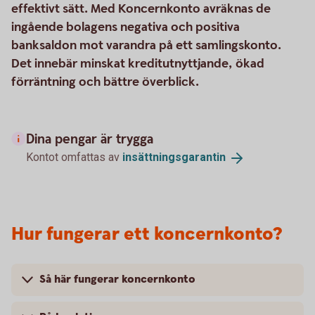
effektivt sätt. Med Koncernkonto avräknas de
ingående bolagens negativa och positiva
banksaldon mot varandra på ett samlingskonto.
Det innebär minskat kreditutnyttjande, ökad
förräntning och bättre överblick.
Dina pengar är trygga
Kontot omfattas av
insättningsgarantin
Hur fungerar ett koncernkonto?
Så här fungerar koncernkonto