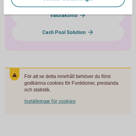
Valutakonto
Cash Pool Solution
För att se detta innehåll behöver du först
godkänna cookies för Funktioner, prestanda
och statistik.
Inställningar för cookies