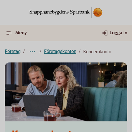
Meny
Logga in
Företag
Företagskonton
Koncernkonto