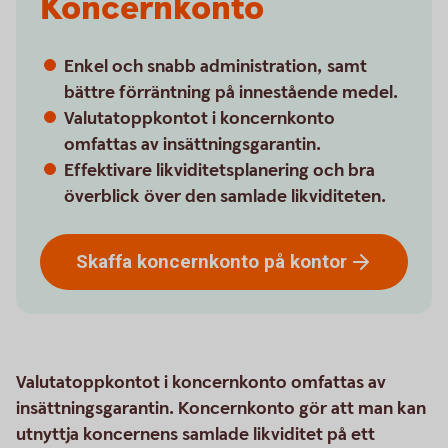
Koncernkonto
Enkel och snabb administration, samt
bättre förräntning på innestående medel.
Valutatoppkontot i koncernkonto
omfattas av insättningsgarantin.
Effektivare likviditetsplanering och bra
överblick över den samlade likviditeten.
Skaffa koncernkonto på
kontor
Valutatoppkontot i koncernkonto omfattas av
insättningsgarantin. Koncernkonto gör att man kan
utnyttja koncernens samlade likviditet på ett