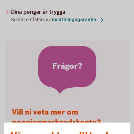
Dina pengar är trygga
Kontot omfattas av
insättningsgarantin
Frågor?
Vill ni veta mer om
penningmarknadskonto?