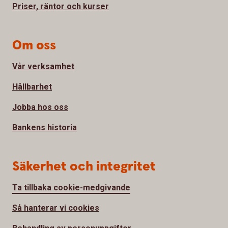
Priser, räntor och kurser
Om oss
Vår verksamhet
Hållbarhet
Jobba hos oss
Bankens historia
Säkerhet och integritet
Ta tillbaka cookie-medgivande
Så hanterar vi cookies