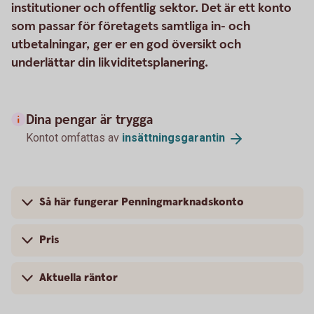
institutioner och offentlig sektor. Det är ett konto
som passar för företagets samtliga in- och
utbetalningar, ger er en god översikt och
underlättar din likviditetsplanering.
Dina pengar är trygga
Kontot omfattas av
insättningsgarantin
Så här fungerar Penningmarknadskonto
Pris
Aktuella räntor