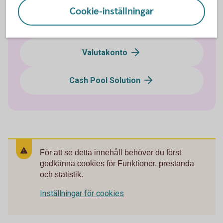
Cookie-inställningar
Koncernkonto
Valutakonto
Cash Pool Solution
För att se detta innehåll behöver du först
godkänna cookies för Funktioner, prestanda
och statistik.
Inställningar för cookies