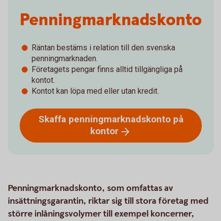
Penningmarknadskonto
Räntan bestäms i relation till den svenska
penningmarknaden.
Företagets pengar finns alltid tillgängliga på
kontot.
Kontot kan löpa med eller utan kredit.
Skaffa penningmarknadskonto på
kontor
Penningmarknadskonto, som omfattas av
insättningsgarantin, riktar sig till stora företag med
större inlåningsvolymer till exempel koncerner,