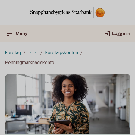
Meny
Logga in
Företag
Företagskonton
Penningmarknadskonto