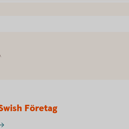
.
Swish Företag