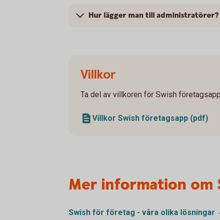
Hur lägger man till administratörer?
Villkor
Ta del av villkoren för Swish företagsapp
Villkor Swish företagsapp (pdf)
Mer information om 
Swish för företag - våra olika
lösningar