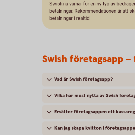
Swish.nu varnar för en ny typ av bedräger
betalningar. Rekommendationen är att sk
betalningar i realtid.
Swish företagsapp – 
Vad är Swish företagsapp?
Vilka har mest nytta av Swish föret
Ersätter företagsappen ett kassareg
Kan jag skapa kvitton i företagsapp