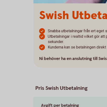
Swish Utbeta
Snabba utbetalningar från ert eget
Utbetalningar i realtid vilket gör at
sekunder.
Kunderna kan se betalningen direkt 
Ni behöver ha en anslutning till Swis
Pris Swish Utbetalning
Avgift per betalning