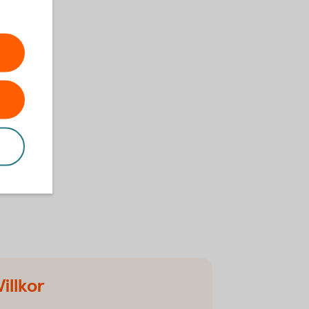
Villkor