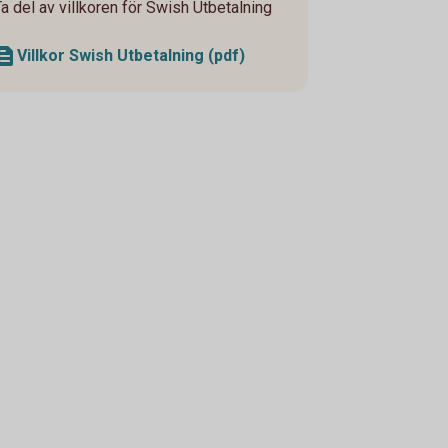
Ta del av villkoren för Swish Utbetalning
Villkor Swish Utbetalning (pdf)