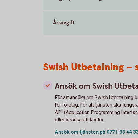
Årsavgift
Swish Utbetalning – 
Ansök om Swish Utbeta
För att ansöka om Swish Utbetalning b
för företag. För att tjänsten ska funger
API (Application Programming Interfac
eller besöka ett kontor.
Ansök om tjänsten på 0771-33 44
3