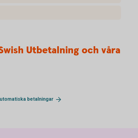
Swish Utbetalning och våra
automatiska
betalningar