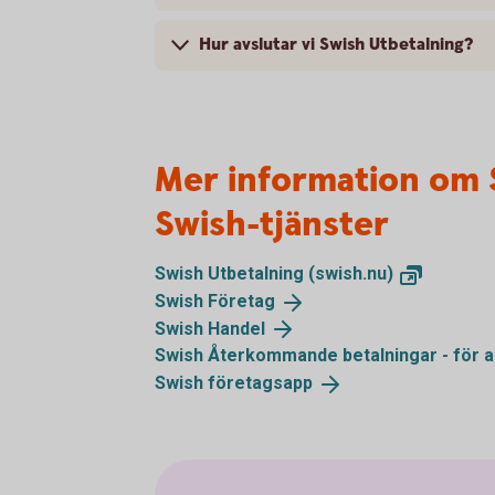
Hur avslutar vi Swish Utbetalning?
Mer information om 
Swish-tjänster
Swish Utbetalning
(swish.nu)
Swish
Företag
Swish
Handel
Swish Återkommande betalningar - för 
Swish
företagsapp