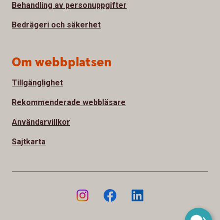
Behandling av personuppgifter
Bedrägeri och säkerhet
Om webbplatsen
Tillgänglighet
Rekommenderade webbläsare
Användarvillkor
Sajtkarta