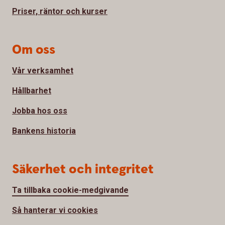
Priser, räntor och kurser
Om oss
Vår verksamhet
Hållbarhet
Jobba hos oss
Bankens historia
Säkerhet och integritet
Ta tillbaka cookie-medgivande
Så hanterar vi cookies