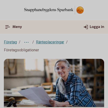
Meny
Logga in
Företag
Ränteplaceringar
Företagsobligationer