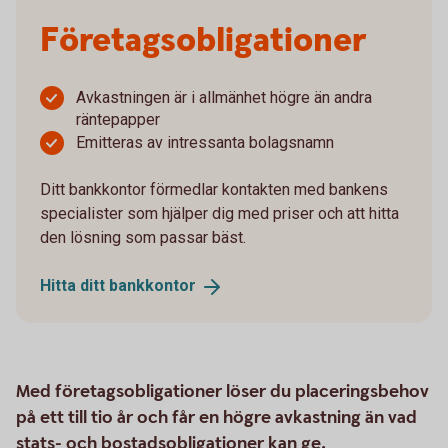
Företagsobligationer
Avkastningen är i allmänhet högre än andra
räntepapper
Emitteras av intressanta bolagsnamn
Ditt bankkontor förmedlar kontakten med bankens
specialister som hjälper dig med priser och att hitta
den lösning som passar bäst.
Hitta ditt
bankkontor
Med företagsobligationer löser du placeringsbehov
på ett till tio år och får en högre avkastning än vad
stats- och bostadsobligationer kan ge.