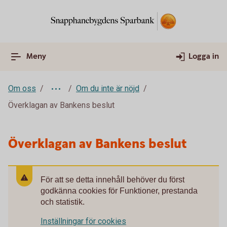
Meny
Logga in
Om oss
Om du inte är nöjd
Överklagan av Bankens beslut
Överklagan av Bankens beslut
För att se detta innehåll behöver du först
godkänna cookies för Funktioner, prestanda
och statistik.
Inställningar för cookies