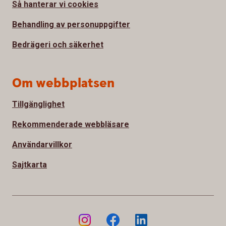
Så hanterar vi cookies
Behandling av personuppgifter
Bedrägeri och säkerhet
Om webbplatsen
Tillgänglighet
Rekommenderade webbläsare
Användarvillkor
Sajtkarta